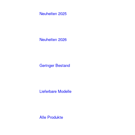
Neuheiten 2025
Neuheiten 2026
Geringer Bestand
Lieferbare Modelle
Alle Produkte