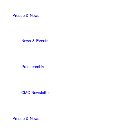
Presse & News
News & Events
Pressearchiv
CMC Newsletter
Presse & News