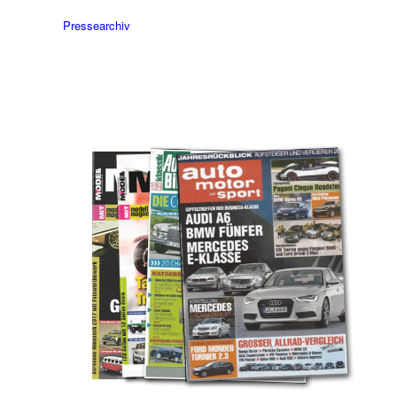
Pressearchiv