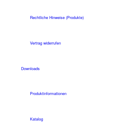
Rechtliche Hinweise (Produkte)
Vertrag widerrufen
Downloads
Produktinformationen
Katalog