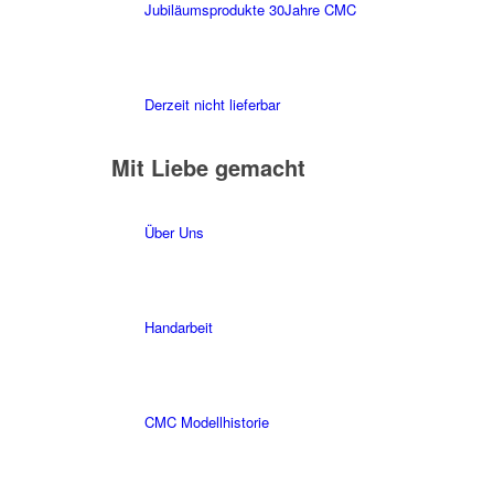
Jubiläumsprodukte 30Jahre CMC
Derzeit nicht lieferbar
Mit Liebe gemacht
Über Uns
Handarbeit
CMC Modellhistorie