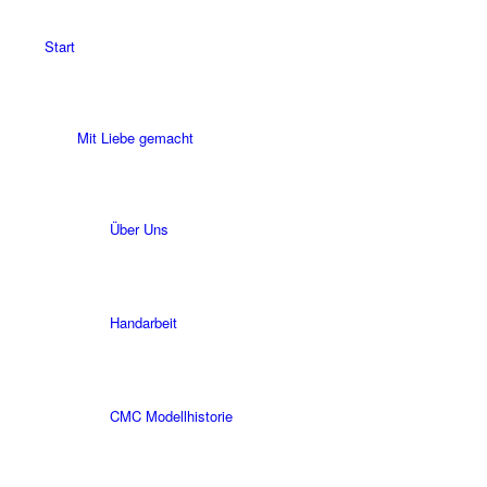
Start
Mit Liebe gemacht
Über Uns
Handarbeit
CMC Modellhistorie