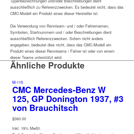
Typenbezeichnungen und/oder Beschreibungen dient
ausschließlich zu Referenzzwecken. Es bedeutet nicht, dass das
CMC-Modell ein Produkt eines dieser Hersteller ist.
Die Verwendung von Rennteam- und / oder Fahrernamen,
Symbolen, Startnummern und / oder Beschreibungen dient
ausschließlich Referenzzwecken. Sofern nicht anders
angegeben, bedeutet dies nicht, dass das CMC-Modell ein
Produkt eines dieser Rennteams / Fahrer ist oder von einem
dieser Teams unterstützt wird.
Ähnliche Produkte
M-115
CMC Mercedes-Benz W
125, GP Donington 1937, #3
von Brauchitsch
$
360.00
Inkl. 19% MwSt.