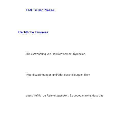
CMC in der Presse
Rechtliche Hinweise
Die Verwendung von Herstellernamen, Symbolen,
Typenbezeichnungen und/oder Beschreibungen dient
ausschließlich zu Referenzzwecken. Es bedeutet nicht, dass das