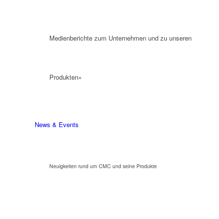
Medienberichte zum Unternehmen und zu unseren
Produkten»
News & Events
Neuigkeiten rund um CMC und seine Produkte