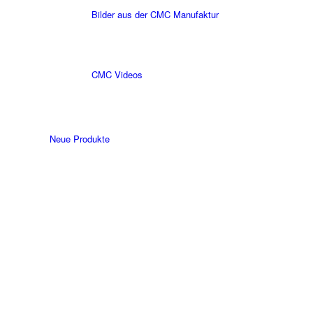
Bilder aus der CMC Manufaktur
CMC Videos
Neue Produkte