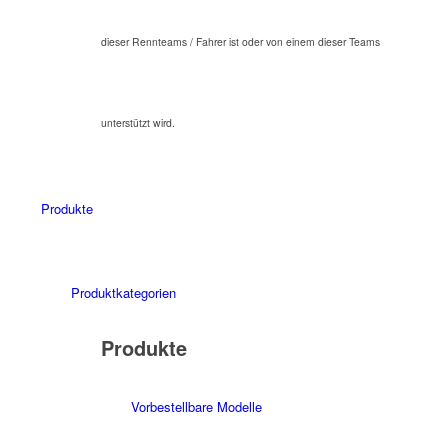
dieser Rennteams / Fahrer ist oder von einem dieser Teams
unterstützt wird.
Produkte
Produktkategorien
Produkte
Vorbestellbare Modelle