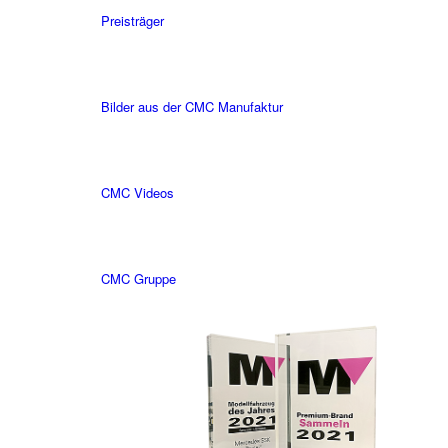
Preisträger
Bilder aus der CMC Manufaktur
CMC Videos
CMC Gruppe