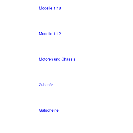
Modelle 1:18
Modelle 1:12
Motoren und Chassis
Zubehör
Gutscheine