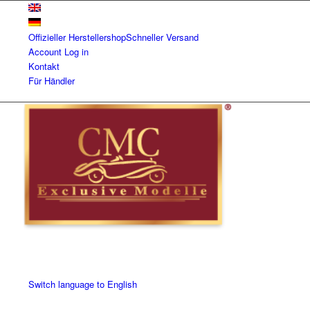
Offizieller Herstellershop
Schneller Versand
Account
Log in
Kontakt
Für Händler
Switch language to English