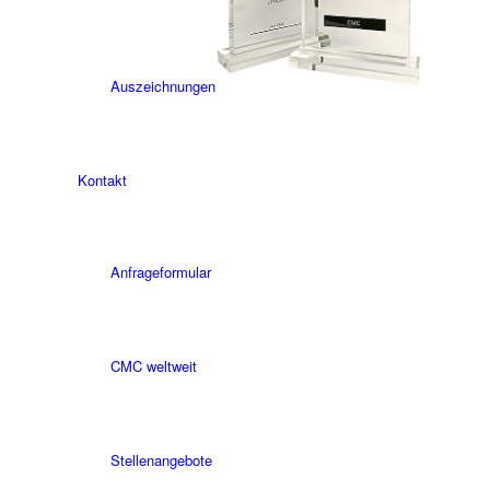
Auszeichnungen
Kontakt
Anfrageformular
CMC weltweit
Stellenangebote