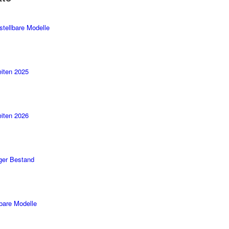
stellbare Modelle
iten 2025
iten 2026
ger Bestand
rbare Modelle