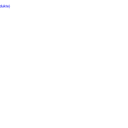
dukte)