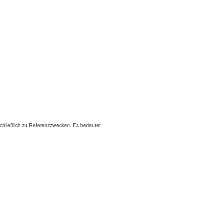
hließlich zu Referenzzwecken. Es bedeutet