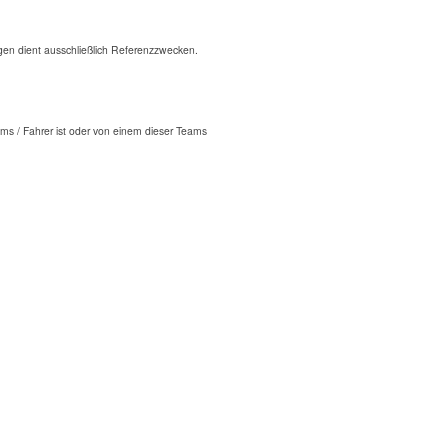
n dient ausschließlich Referenzzwecken.
ms / Fahrer ist oder von einem dieser Teams