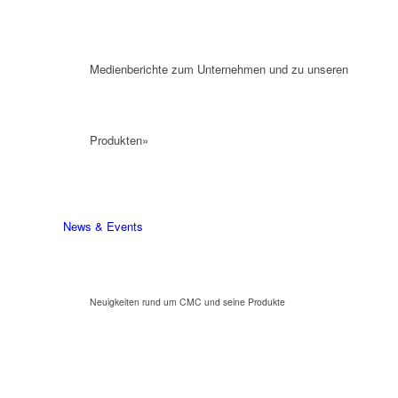
Medienberichte zum Unternehmen und zu unseren
Produkten»
News & Events
Neuigkeiten rund um CMC und seine Produkte