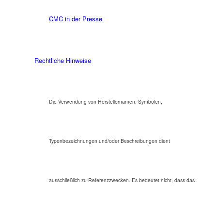
CMC in der Presse
Rechtliche Hinweise
Die Verwendung von Herstellernamen, Symbolen,
Typenbezeichnungen und/oder Beschreibungen dient
ausschließlich zu Referenzzwecken. Es bedeutet nicht, dass das