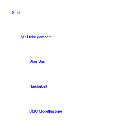
Start
Mit Liebe gemacht
Über Uns
Handarbeit
CMC Modellhistorie