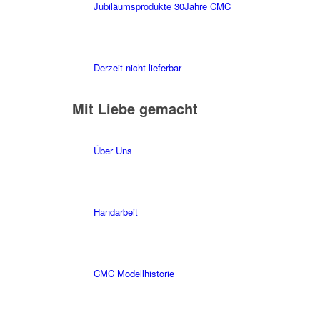
Jubiläumsprodukte 30Jahre CMC
Derzeit nicht lieferbar
Mit Liebe gemacht
Über Uns
Handarbeit
CMC Modellhistorie