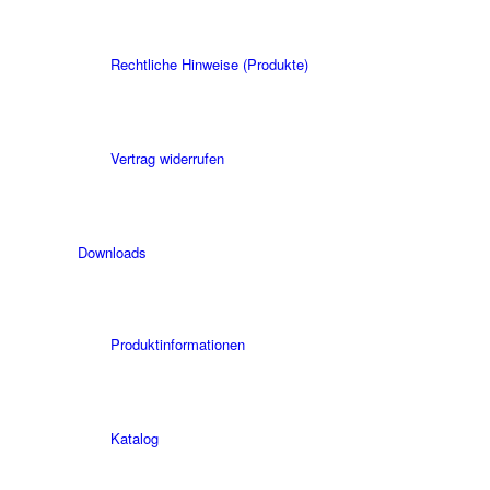
Rechtliche Hinweise (Produkte)
Vertrag widerrufen
Downloads
Produktinformationen
Katalog