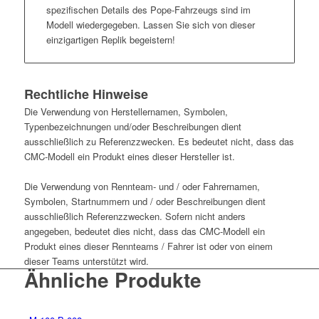
spezifischen Details des Pope-Fahrzeugs sind im
Modell wiedergegeben. Lassen Sie sich von dieser
einzigartigen Replik begeistern!
Rechtliche Hinweise
Die Verwendung von Herstellernamen, Symbolen,
Typenbezeichnungen und/oder Beschreibungen dient
ausschließlich zu Referenzzwecken. Es bedeutet nicht, dass das
CMC-Modell ein Produkt eines dieser Hersteller ist.
Die Verwendung von Rennteam- und / oder Fahrernamen,
Symbolen, Startnummern und / oder Beschreibungen dient
ausschließlich Referenzzwecken. Sofern nicht anders
angegeben, bedeutet dies nicht, dass das CMC-Modell ein
Produkt eines dieser Rennteams / Fahrer ist oder von einem
dieser Teams unterstützt wird.
Ähnliche Produkte