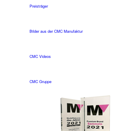
Preisträger
Bilder aus der CMC Manufaktur
CMC Videos
CMC Gruppe