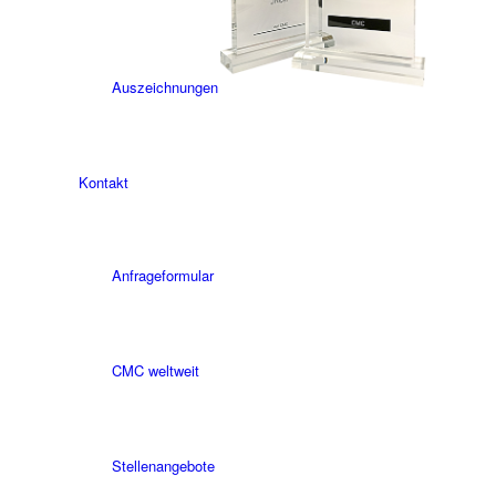
Auszeichnungen
Kontakt
Anfrageformular
CMC weltweit
Stellenangebote