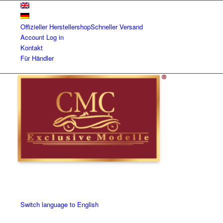
Offizieller Herstellershop
Schneller Versand
Account
Log in
Kontakt
Für Händler
Switch language to English