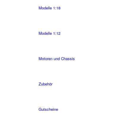
Modelle 1:18
Modelle 1:12
Motoren und Chassis
Zubehör
Gutscheine