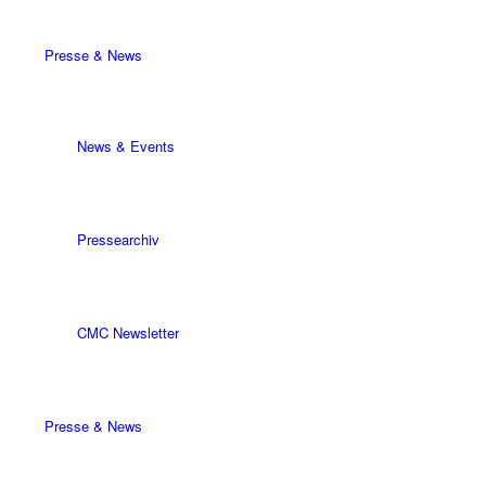
Presse & News
News & Events
Pressearchiv
CMC Newsletter
Presse & News