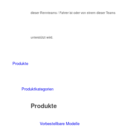
dieser Rennteams / Fahrer ist oder von einem dieser Teams
unterstützt wird.
Produkte
Produktkategorien
Produkte
Vorbestellbare Modelle