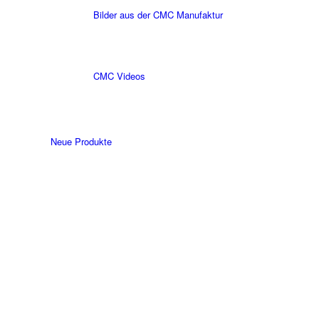
Bilder aus der CMC Manufaktur
CMC Videos
Neue Produkte