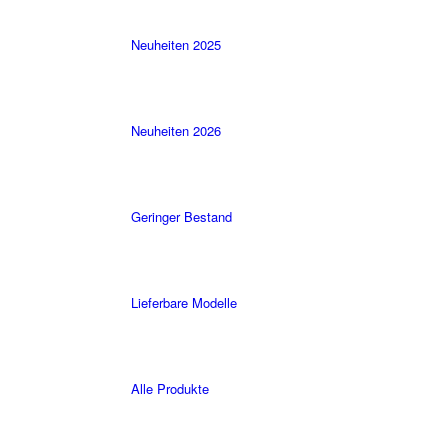
Neuheiten 2025
Neuheiten 2026
Geringer Bestand
Lieferbare Modelle
Alle Produkte