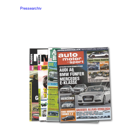
Pressearchiv