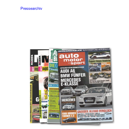
Pressearchiv