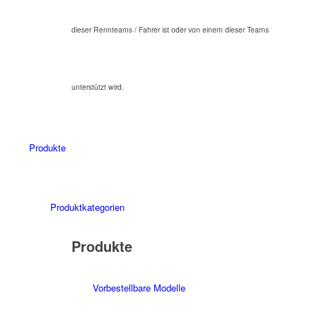
dieser Rennteams / Fahrer ist oder von einem dieser Teams
unterstützt wird.
Produkte
Produktkategorien
Produkte
Vorbestellbare Modelle