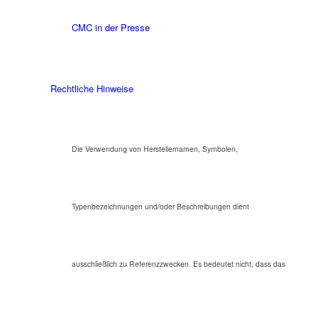
CMC in der Presse
Rechtliche Hinweise
Die Verwendung von Herstellernamen, Symbolen,
Typenbezeichnungen und/oder Beschreibungen dient
ausschließlich zu Referenzzwecken. Es bedeutet nicht, dass das