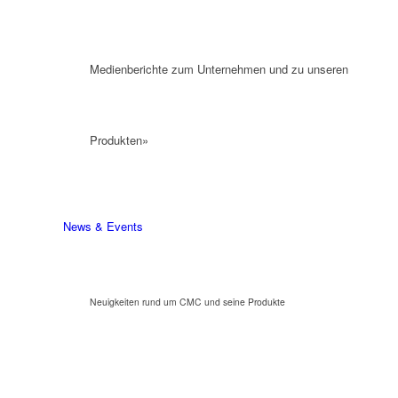
Medienberichte zum Unternehmen und zu unseren
Produkten»
News & Events
Neuigkeiten rund um CMC und seine Produkte