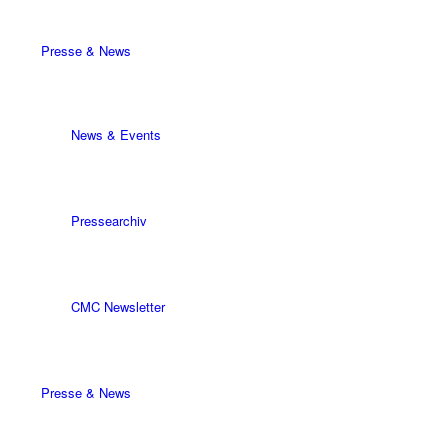
Presse & News
News & Events
Pressearchiv
CMC Newsletter
Presse & News