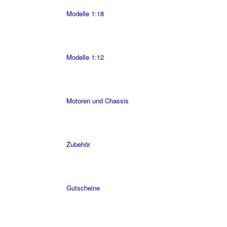
Modelle 1:18
Modelle 1:12
Motoren und Chassis
Zubehör
Gutscheine