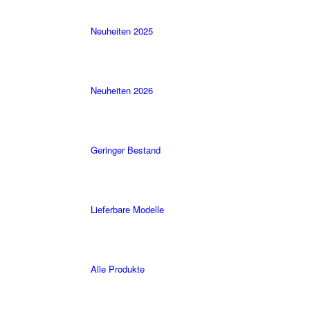
Neuheiten 2025
Neuheiten 2026
Geringer Bestand
Lieferbare Modelle
Alle Produkte