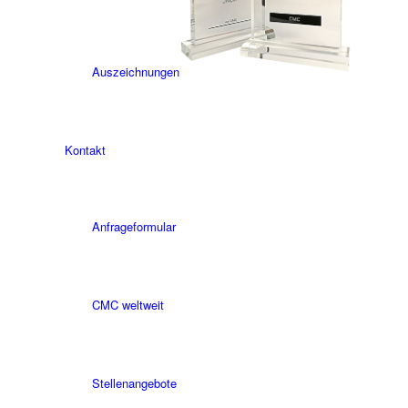
Auszeichnungen
Kontakt
Anfrageformular
CMC weltweit
Stellenangebote