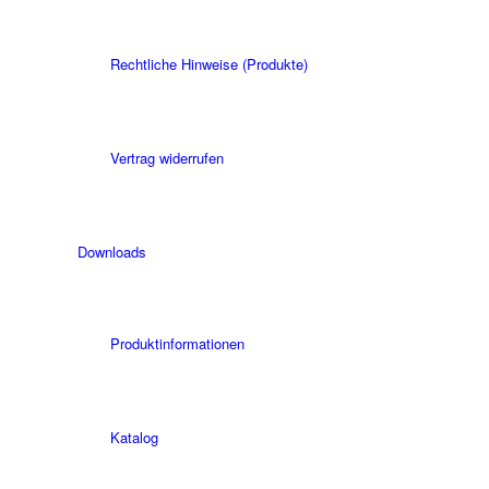
Rechtliche Hinweise (Produkte)
Vertrag widerrufen
Downloads
Produktinformationen
Katalog