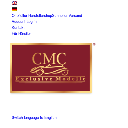
Offizieller Herstellershop
Schneller Versand
Account
Log in
Kontakt
Für Händler
Switch language to English