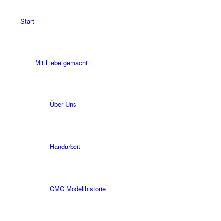
Start
Mit Liebe gemacht
Über Uns
Handarbeit
CMC Modellhistorie