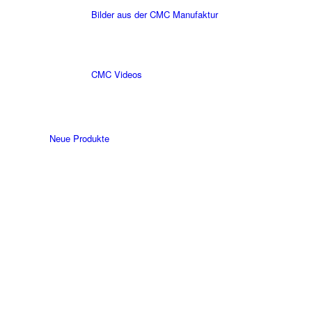
Bilder aus der CMC Manufaktur
CMC Videos
Neue Produkte