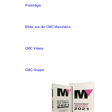
Preisträger
Bilder aus der CMC Manufaktur
CMC Videos
CMC Gruppe