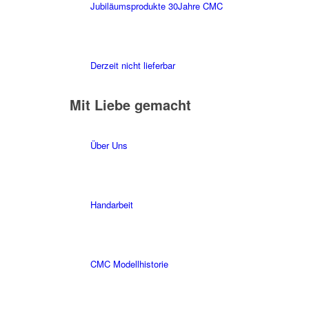
Jubiläumsprodukte 30Jahre CMC
Derzeit nicht lieferbar
Mit Liebe gemacht
Über Uns
Handarbeit
CMC Modellhistorie