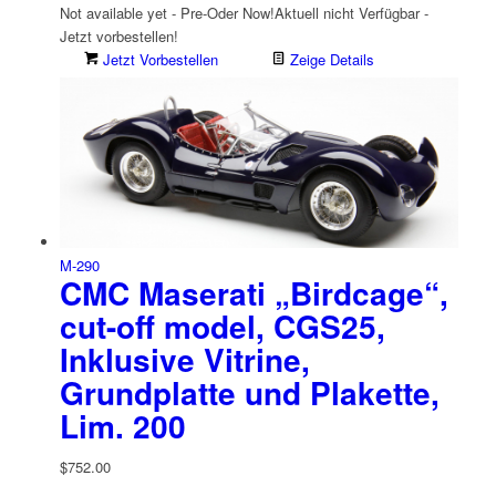
Not available yet - Pre-Oder Now!
Aktuell nicht Verfügbar -
Jetzt vorbestellen!
Jetzt Vorbestellen
Zeige Details
M-290
CMC Maserati „Birdcage“,
cut-off model, CGS25,
Inklusive Vitrine,
Grundplatte und Plakette,
Lim. 200
$
752.00