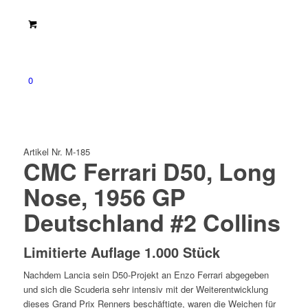
0
Artikel Nr. M-185
CMC Ferrari D50, Long
Nose, 1956 GP
Deutschland #2 Collins
Limitierte Auflage 1.000 Stück
Nachdem Lancia sein D50-Projekt an Enzo Ferrari abgegeben
und sich die Scuderia sehr intensiv mit der Weiterentwicklung
dieses Grand Prix Renners beschäftigte, waren die Weichen für