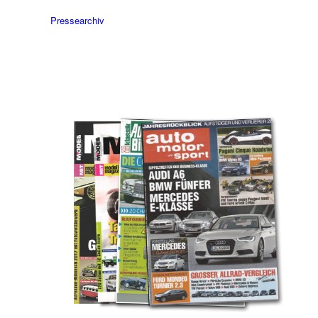
Pressearchiv