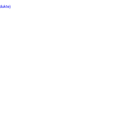
dukte)