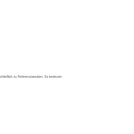
hließlich zu Referenzzwecken. Es bedeutet