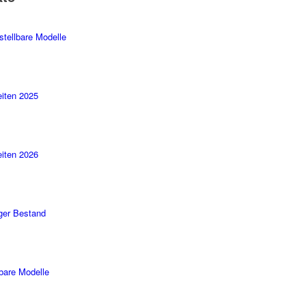
stellbare Modelle
iten 2025
iten 2026
ger Bestand
rbare Modelle