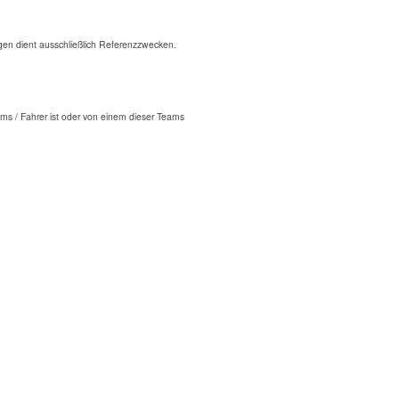
n dient ausschließlich Referenzzwecken.
ms / Fahrer ist oder von einem dieser Teams