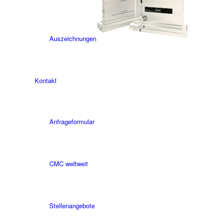
Auszeichnungen
Kontakt
Anfrageformular
CMC weltweit
Stellenangebote