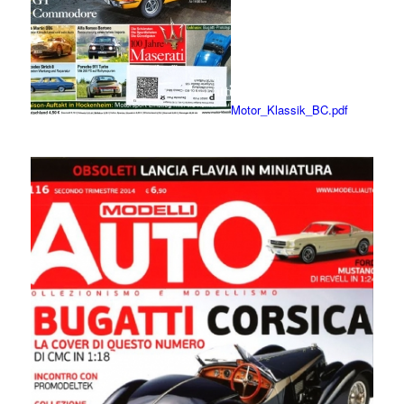
Motor_Klassik_BC.pdf