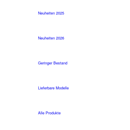
Neuheiten 2025
Neuheiten 2026
Geringer Bestand
Lieferbare Modelle
Alle Produkte