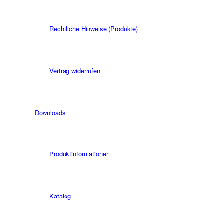
Rechtliche Hinweise (Produkte)
Vertrag widerrufen
Downloads
Produktinformationen
Katalog