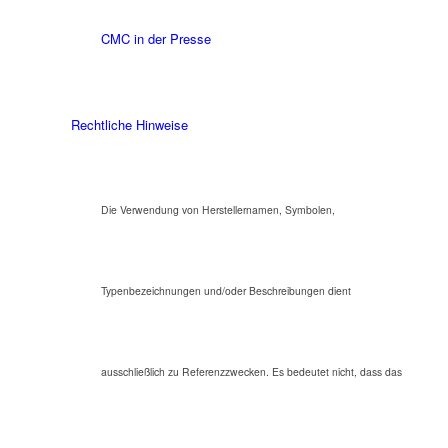
CMC in der Presse
Rechtliche Hinweise
Die Verwendung von Herstellernamen, Symbolen,
Typenbezeichnungen und/oder Beschreibungen dient
ausschließlich zu Referenzzwecken. Es bedeutet nicht, dass das