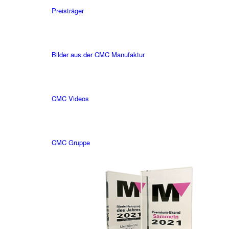
Preisträger
Bilder aus der CMC Manufaktur
CMC Videos
CMC Gruppe