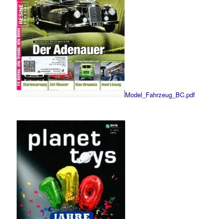
Model_Fahrzeug_BC.pdf