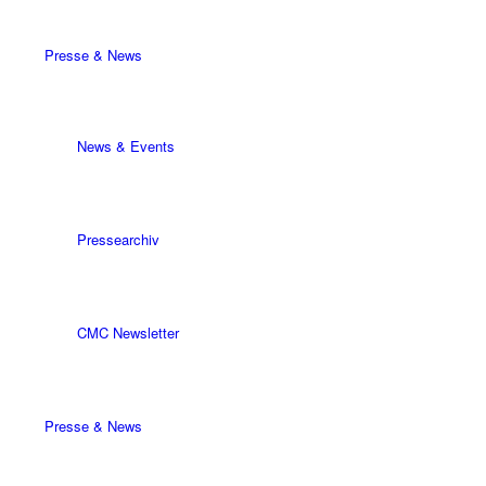
Presse & News
News & Events
Pressearchiv
CMC Newsletter
Presse & News