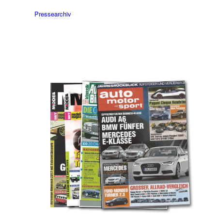
Pressearchiv