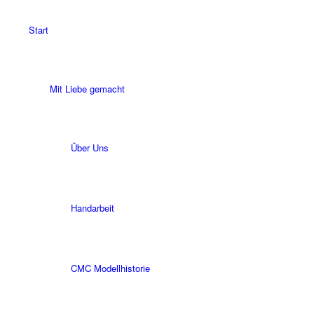
Start
Mit Liebe gemacht
Über Uns
Handarbeit
CMC Modellhistorie