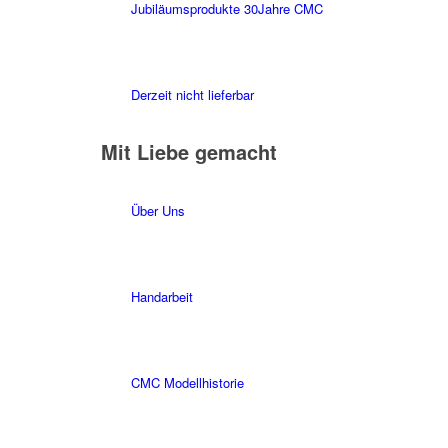
Jubiläumsprodukte 30Jahre CMC
Derzeit nicht lieferbar
Mit Liebe gemacht
Über Uns
Handarbeit
CMC Modellhistorie