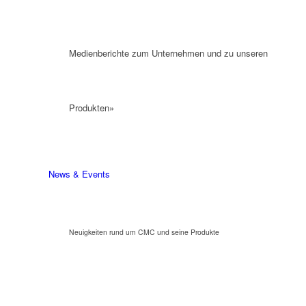
Medienberichte zum Unternehmen und zu unseren
Produkten»
News & Events
Neuigkeiten rund um CMC und seine Produkte