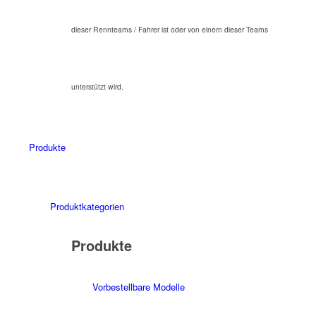
dieser Rennteams / Fahrer ist oder von einem dieser Teams
unterstützt wird.
Produkte
Produktkategorien
Produkte
Vorbestellbare Modelle