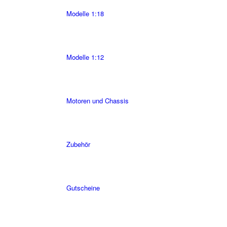
Modelle 1:18
Modelle 1:12
Motoren und Chassis
Zubehör
Gutscheine