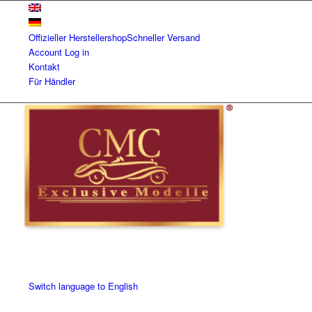
Offizieller Herstellershop
Schneller Versand
Account
Log in
Kontakt
Für Händler
Switch language to English