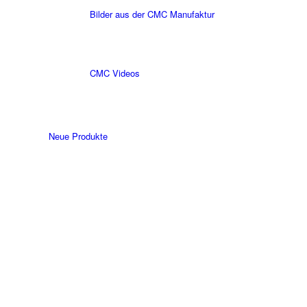
Bilder aus der CMC Manufaktur
CMC Videos
Neue Produkte