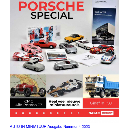
AUTO IN MINIATUUR Ausgabe Nummer 4 2023