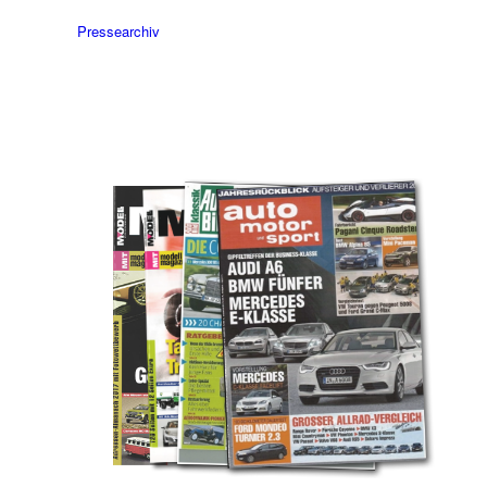
Pressearchiv