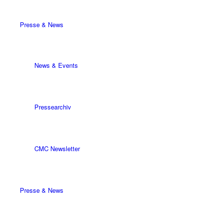
Presse & News
News & Events
Pressearchiv
CMC Newsletter
Presse & News