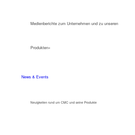
Medienberichte zum Unternehmen und zu unseren
Produkten»
News & Events
Neuigkeiten rund um CMC und seine Produkte