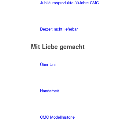
Jubiläumsprodukte 30Jahre CMC
Derzeit nicht lieferbar
Mit Liebe gemacht
Über Uns
Handarbeit
CMC Modellhistorie