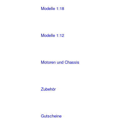
Modelle 1:18
Modelle 1:12
Motoren und Chassis
Zubehör
Gutscheine