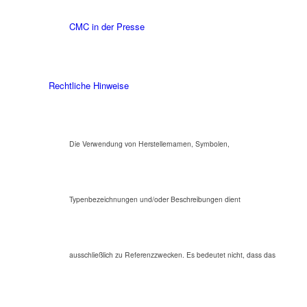
CMC in der Presse
Rechtliche Hinweise
Die Verwendung von Herstellernamen, Symbolen,
Typenbezeichnungen und/oder Beschreibungen dient
ausschließlich zu Referenzzwecken. Es bedeutet nicht, dass das