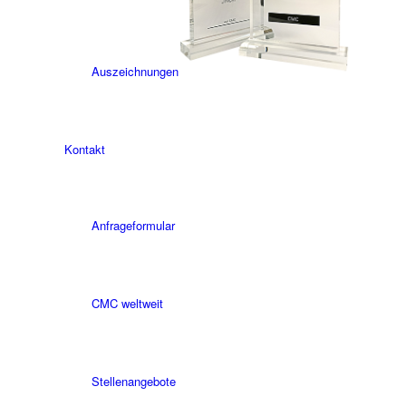
Auszeichnungen
Kontakt
Anfrageformular
CMC weltweit
Stellenangebote