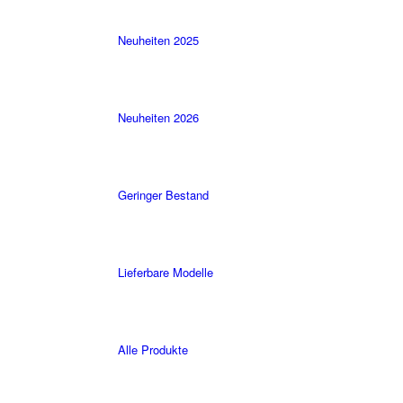
Neuheiten 2025
Neuheiten 2026
Geringer Bestand
Lieferbare Modelle
Alle Produkte