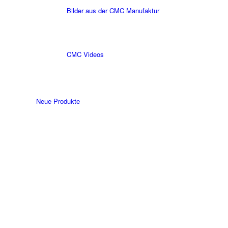
Bilder aus der CMC Manufaktur
CMC Videos
Neue Produkte