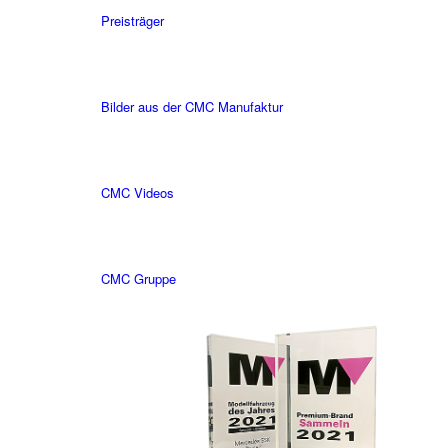
Preisträger
Bilder aus der CMC Manufaktur
CMC Videos
CMC Gruppe