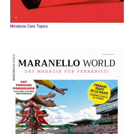
Miniature Cars Topics