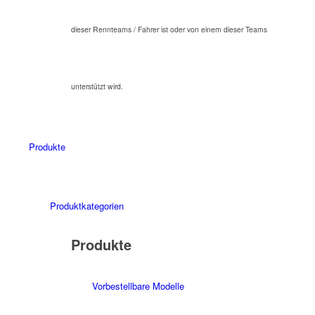
dieser Rennteams / Fahrer ist oder von einem dieser Teams
unterstützt wird.
Produkte
Produktkategorien
Produkte
Vorbestellbare Modelle