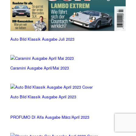
Auto Bild Klassik Ausgabe Juli 2023
Caramini Ausgabe April/Mai 2023
Auto Bild Klassik Ausgabe April 2023
PROFUMO DI Alfa Ausgabe März/April 2023