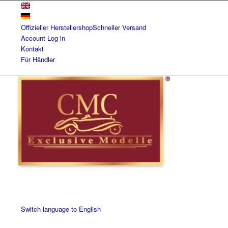
Offizieller Herstellershop
Schneller Versand
Account
Log in
Kontakt
Für Händler
Switch language to English