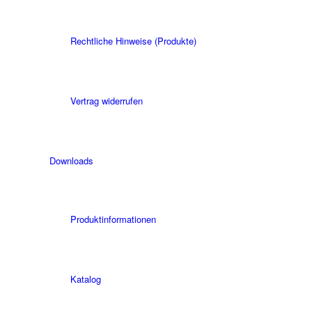
Rechtliche Hinweise (Produkte)
Vertrag widerrufen
Downloads
Produktinformationen
Katalog