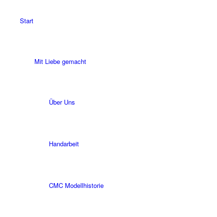
Start
Mit Liebe gemacht
Über Uns
Handarbeit
CMC Modellhistorie