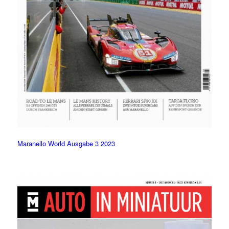
Maranello World Ausgabe 3 2023