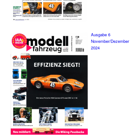
Ausgabe 6
November/Dezember
2024