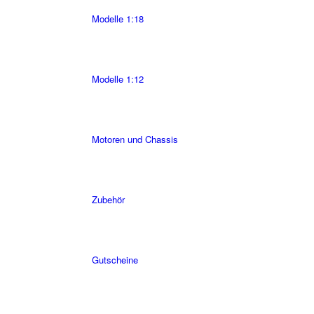
Modelle 1:18
Modelle 1:12
Motoren und Chassis
Zubehör
Gutscheine