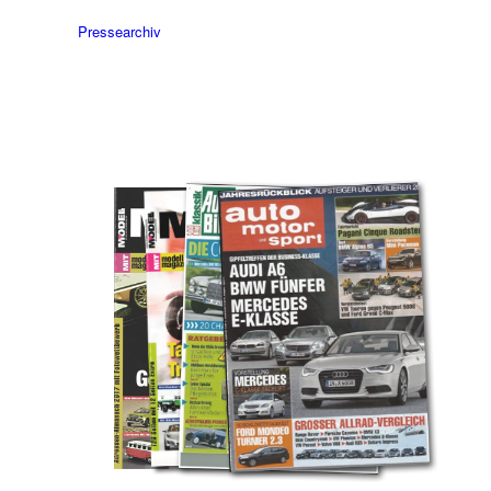
Pressearchiv