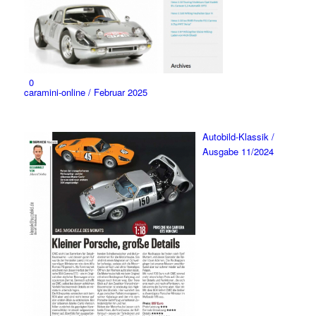
0
caramini-online / Februar 2025
Autobild-Klassik /
Ausgabe 11/2024