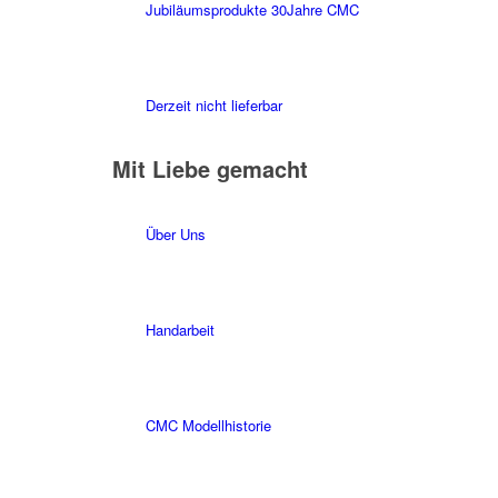
Jubiläumsprodukte 30Jahre CMC
Derzeit nicht lieferbar
Mit Liebe gemacht
Über Uns
Handarbeit
CMC Modellhistorie