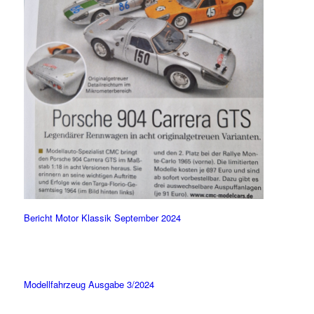
Bericht Motor Klassik September 2024
Modellfahrzeug Ausgabe 3/2024