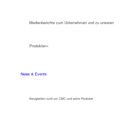
Medienberichte zum Unternehmen und zu unseren
Produkten»
News & Events
Neuigkeiten rund um CMC und seine Produkte