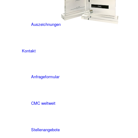
Auszeichnungen
Kontakt
Anfrageformular
CMC weltweit
Stellenangebote