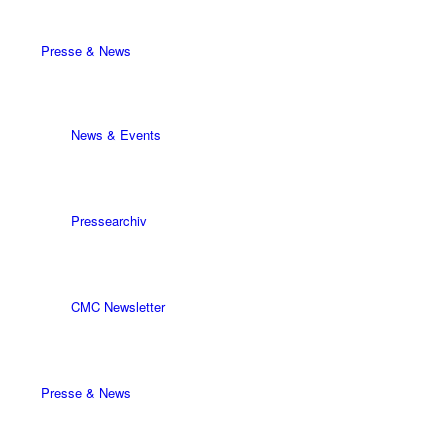
Presse & News
News & Events
Pressearchiv
CMC Newsletter
Presse & News