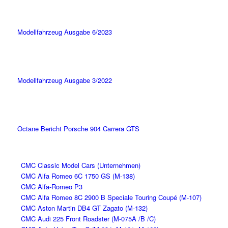
Modellfahrzeug Ausgabe 6/2023
Modellfahrzeug Ausgabe 3/2022
Octane Bericht Porsche 904 Carrera GTS
CMC Classic Model Cars (Unternehmen)
CMC Alfa Romeo 6C 1750 GS (M-138)
CMC Alfa-Romeo P3
CMC Alfa Romeo 8C 2900 B Speciale Touring Coupé (M-107)
CMC Aston Martin DB4 GT Zagato (M-132)
CMC Audi 225 Front Roadster (M-075A /B /C)