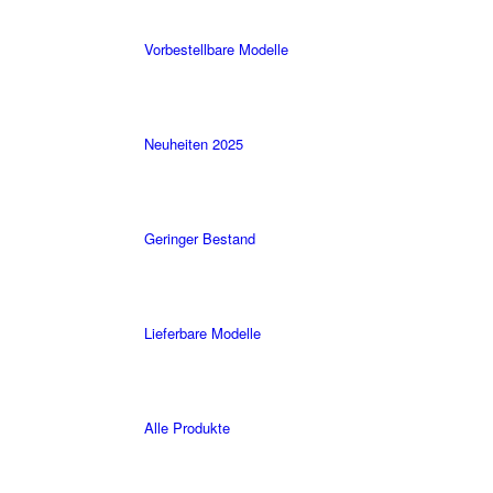
Vorbestellbare Modelle
Neuheiten 2025
Geringer Bestand
Lieferbare Modelle
Alle Produkte