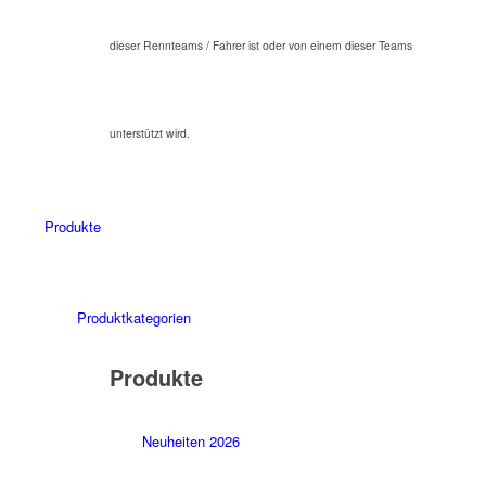
dieser Rennteams / Fahrer ist oder von einem dieser Teams
unterstützt wird.
Produkte
Produktkategorien
Produkte
Neuheiten 2026