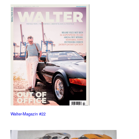
Walter-Magazin #22