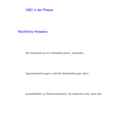
CMC in der Presse
Rechtliche Hinweise
Die Verwendung von Herstellernamen, Symbolen,
Typenbezeichnungen und/oder Beschreibungen dient
ausschließlich zu Referenzzwecken. Es bedeutet nicht, dass das