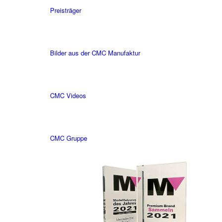
Preisträger
Bilder aus der CMC Manufaktur
CMC Videos
CMC Gruppe