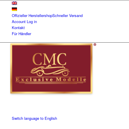
Offizieller Herstellershop
Schneller Versand
Account
Log in
Kontakt
Für Händler
Switch language to English