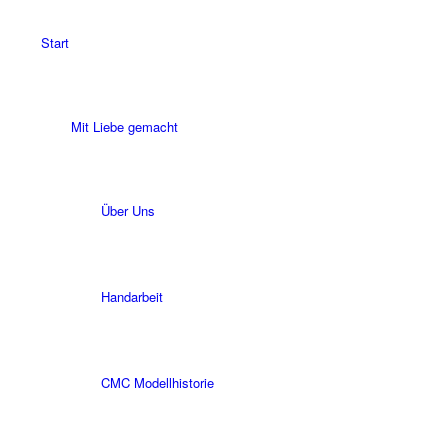
Start
Mit Liebe gemacht
Über Uns
Handarbeit
CMC Modellhistorie