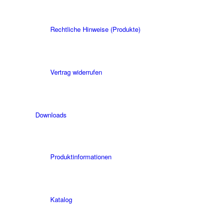
Rechtliche Hinweise (Produkte)
Vertrag widerrufen
Downloads
Produktinformationen
Katalog