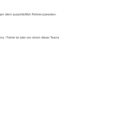
n dient ausschließlich Referenzzwecken.
ms / Fahrer ist oder von einem dieser Teams