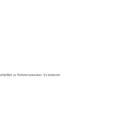
hließlich zu Referenzzwecken. Es bedeutet