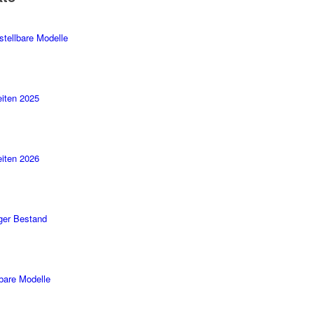
stellbare Modelle
iten 2025
iten 2026
ger Bestand
rbare Modelle