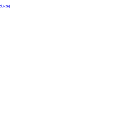
dukte)