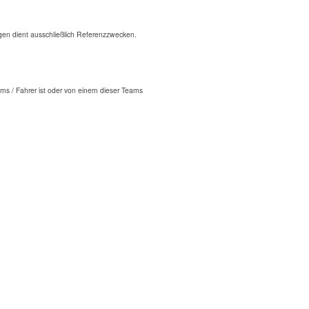
n dient ausschließlich Referenzzwecken.
ms / Fahrer ist oder von einem dieser Teams