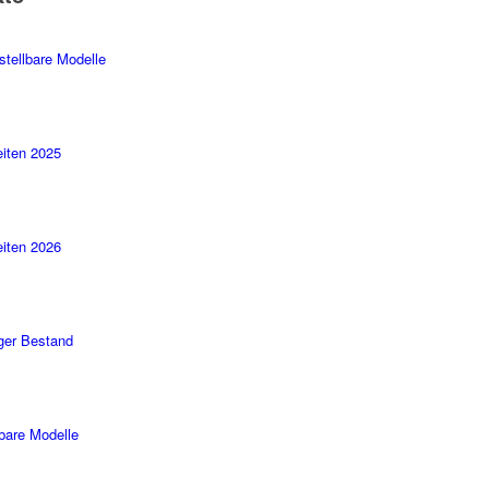
stellbare Modelle
iten 2025
iten 2026
ger Bestand
rbare Modelle