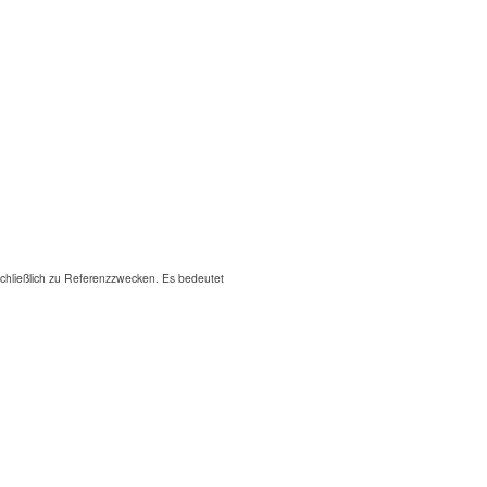
hließlich zu Referenzzwecken. Es bedeutet