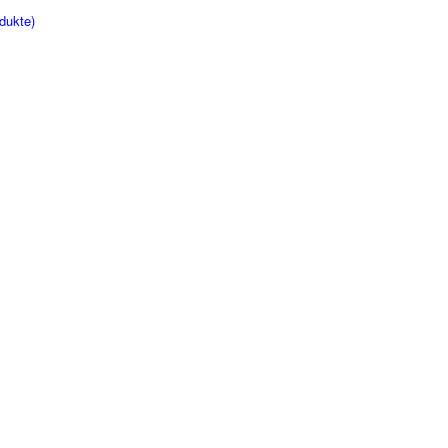
dukte)