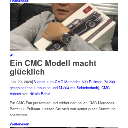
Weiterlesen
Ein CMC Modell macht
glücklich
Juni 29, 2020
|
Videos zum CMC Mercedes 600 Pullman (M-200
geschlossene Limousine und M-204 mit Schiebedach)
,
CMC
Videos
von
Nikola Babic
Ein CMC-Fan präsentiert und erklärt den neuen CMC Mercedes-
Benz 600 Pullman. Lassen Sie sich von seiner guten Stimmung
anstecken.
Weiterlesen