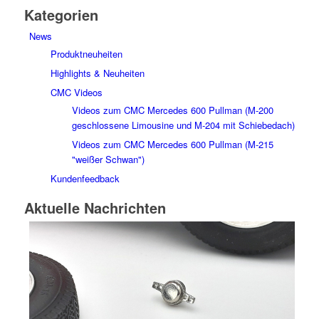
Kategorien
News
Produktneuheiten
Highlights & Neuheiten
CMC Videos
Videos zum CMC Mercedes 600 Pullman (M-200
geschlossene Limousine und M-204 mit Schiebedach)
Videos zum CMC Mercedes 600 Pullman (M-215
"weißer Schwan")
Kundenfeedback
Aktuelle Nachrichten