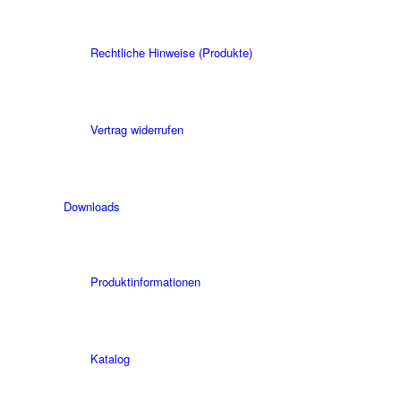
Rechtliche Hinweise (Produkte)
Vertrag widerrufen
Downloads
Produktinformationen
Katalog