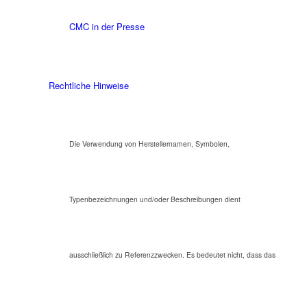
CMC in der Presse
Rechtliche Hinweise
Die Verwendung von Herstellernamen, Symbolen,
Typenbezeichnungen und/oder Beschreibungen dient
ausschließlich zu Referenzzwecken. Es bedeutet nicht, dass das