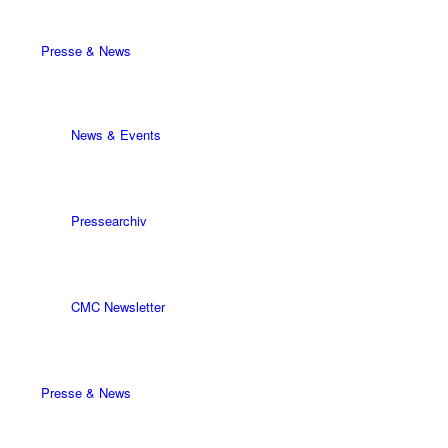
Presse & News
News & Events
Pressearchiv
CMC Newsletter
Presse & News