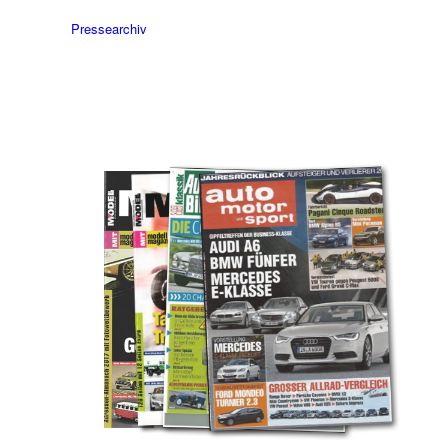
Pressearchiv