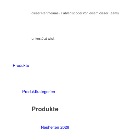
dieser Rennteams / Fahrer ist oder von einem dieser Teams
unterstützt wird.
Produkte
Produktkategorien
Produkte
Neuheiten 2026