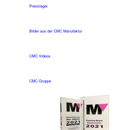
Preisträger
Bilder aus der CMC Manufaktur
CMC Videos
CMC Gruppe