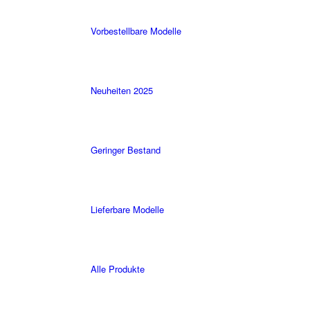
Vorbestellbare Modelle
Neuheiten 2025
Geringer Bestand
Lieferbare Modelle
Alle Produkte