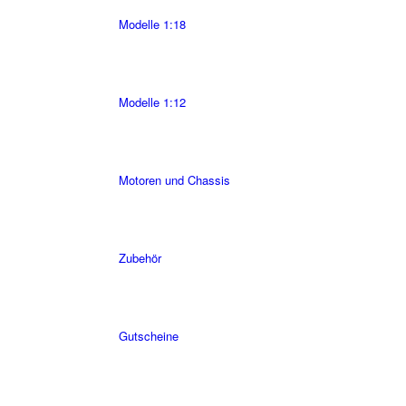
Modelle 1:18
Modelle 1:12
Motoren und Chassis
Zubehör
Gutscheine