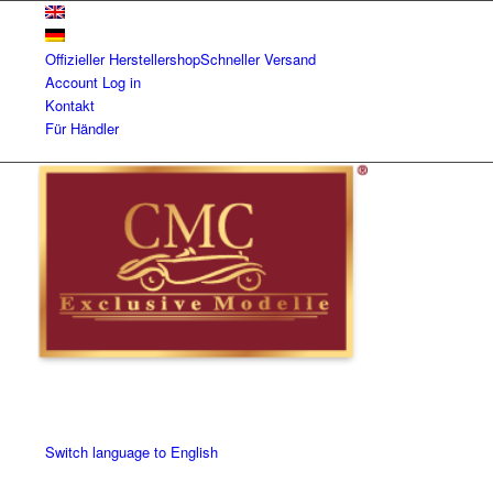
Offizieller Herstellershop
Schneller Versand
Account
Log in
Kontakt
Für Händler
Switch language to English