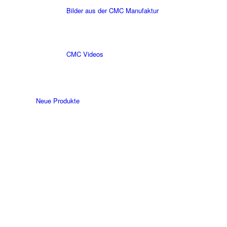
Bilder aus der CMC Manufaktur
CMC Videos
Neue Produkte