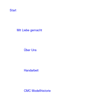
Start
Mit Liebe gemacht
Über Uns
Handarbeit
CMC Modellhistorie