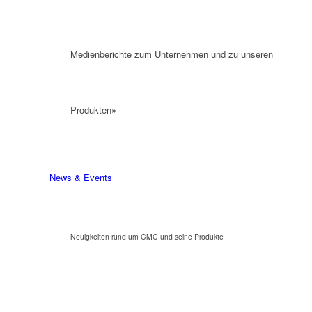
Medienberichte zum Unternehmen und zu unseren
Produkten»
News & Events
Neuigkeiten rund um CMC und seine Produkte