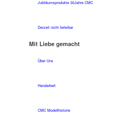
Jubiläumsprodukte 30Jahre CMC
Derzeit nicht lieferbar
Mit Liebe gemacht
Über Uns
Handarbeit
CMC Modellhistorie