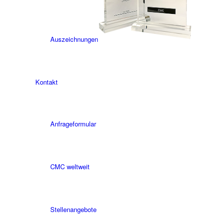
Auszeichnungen
Kontakt
Anfrageformular
CMC weltweit
Stellenangebote