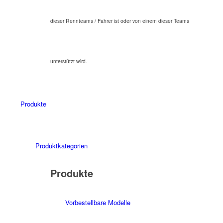
dieser Rennteams / Fahrer ist oder von einem dieser Teams
unterstützt wird.
Produkte
Produktkategorien
Produkte
Vorbestellbare Modelle