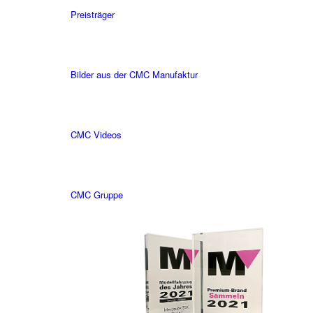
Preisträger
Bilder aus der CMC Manufaktur
CMC Videos
CMC Gruppe