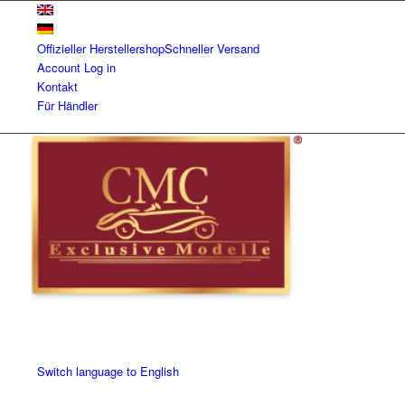
Offizieller Herstellershop
Schneller Versand
Account
Log in
Kontakt
Für Händler
Switch language to English