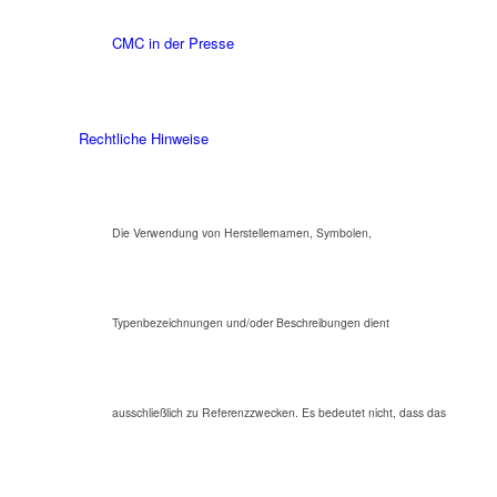
CMC in der Presse
Rechtliche Hinweise
Die Verwendung von Herstellernamen, Symbolen,
Typenbezeichnungen und/oder Beschreibungen dient
ausschließlich zu Referenzzwecken. Es bedeutet nicht, dass das