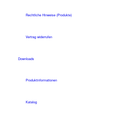
Rechtliche Hinweise (Produkte)
Vertrag widerrufen
Downloads
Produktinformationen
Katalog