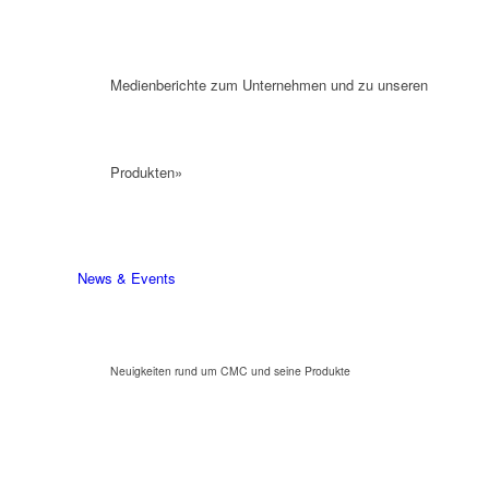
Medienberichte zum Unternehmen und zu unseren
Produkten»
News & Events
Neuigkeiten rund um CMC und seine Produkte