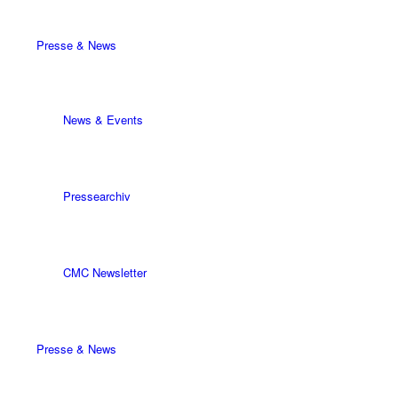
Presse & News
News & Events
Pressearchiv
CMC Newsletter
Presse & News