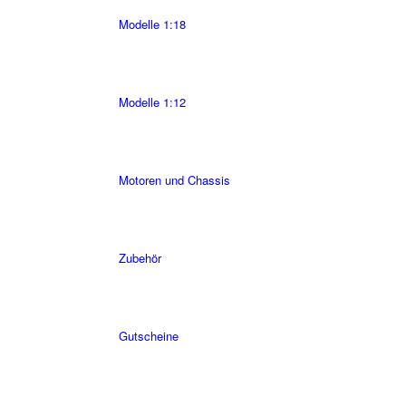
Modelle 1:18
Modelle 1:12
Motoren und Chassis
Zubehör
Gutscheine