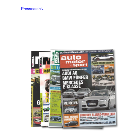
Pressearchiv