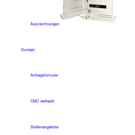
Auszeichnungen
Kontakt
Anfrageformular
CMC weltweit
Stellenangebote