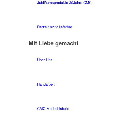
Jubiläumsprodukte 30Jahre CMC
Derzeit nicht lieferbar
Mit Liebe gemacht
Über Uns
Handarbeit
CMC Modellhistorie