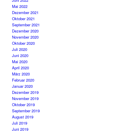
Juni 2022
Mai 2022
Dezember 2021
Oktober 2021
September 2021
Dezember 2020
November 2020
Oktober 2020
Juli 2020
Juni 2020
Mai 2020
April 2020
März 2020
Februar 2020
Januar 2020
Dezember 2019
November 2019
Oktober 2019
September 2019
August 2019
Juli 2019
Juni 2019