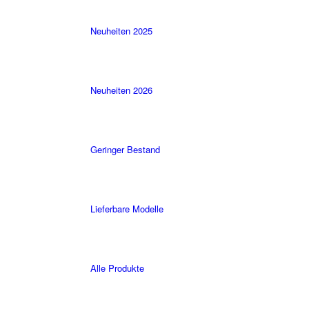
Neuheiten 2025
Neuheiten 2026
Geringer Bestand
Lieferbare Modelle
Alle Produkte