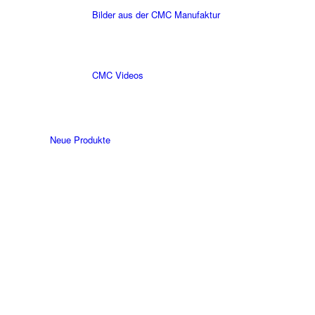
Bilder aus der CMC Manufaktur
CMC Videos
Neue Produkte