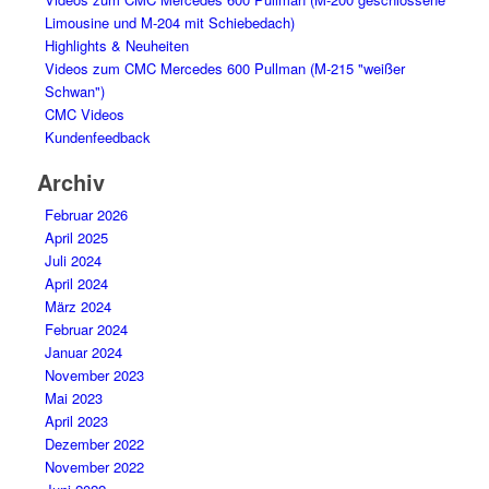
Limousine und M-204 mit Schiebedach)
Highlights & Neuheiten
Videos zum CMC Mercedes 600 Pullman (M-215 "weißer
Schwan")
CMC Videos
Kundenfeedback
Archiv
Februar 2026
April 2025
Juli 2024
April 2024
März 2024
Februar 2024
Januar 2024
November 2023
Mai 2023
April 2023
Dezember 2022
November 2022