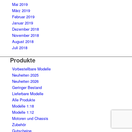
Mai 2019
März 2019
Februar 2019
Januar 2019
Dezember 2018
November 2018
August 2018
Juli 2018
Produkte
Vorbestellbare Modelle
Neuheiten 2025
Neuheiten 2026
Geringer Bestand
Lieferbare Modelle
Alle Produkte
Modelle 1:18
Modelle 1:12
Motoren und Chassis
Zubehör
Gutscheine