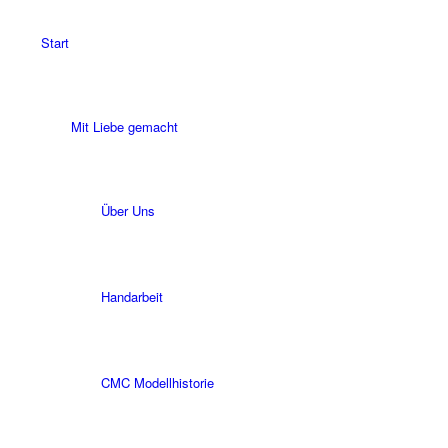
Start
Mit Liebe gemacht
Über Uns
Handarbeit
CMC Modellhistorie