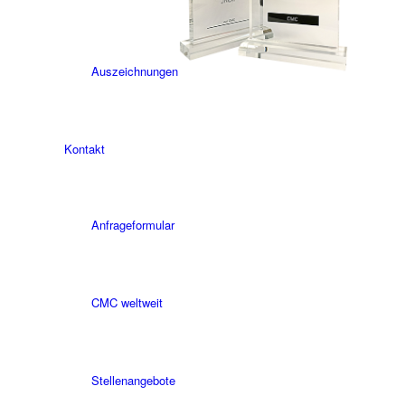
Auszeichnungen
Kontakt
Anfrageformular
CMC weltweit
Stellenangebote