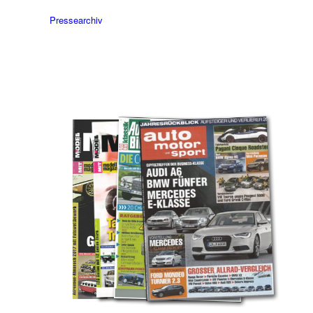
Pressearchiv