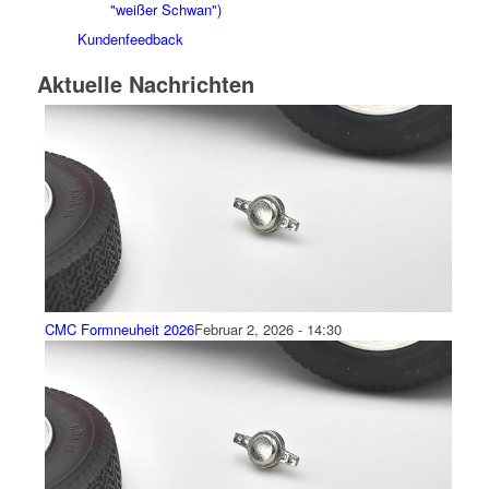
"weißer Schwan")
Kundenfeedback
Aktuelle Nachrichten
CMC Formneuheit 2026
Februar 2, 2026 - 14:30