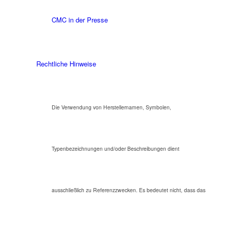
CMC in der Presse
Rechtliche Hinweise
Die Verwendung von Herstellernamen, Symbolen,
Typenbezeichnungen und/oder Beschreibungen dient
ausschließlich zu Referenzzwecken. Es bedeutet nicht, dass das