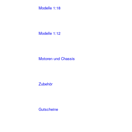
Modelle 1:18
Modelle 1:12
Motoren und Chassis
Zubehör
Gutscheine