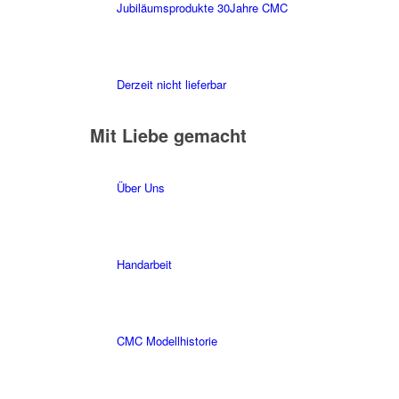
Jubiläumsprodukte 30Jahre CMC
Derzeit nicht lieferbar
Mit Liebe gemacht
Über Uns
Handarbeit
CMC Modellhistorie