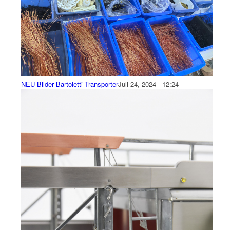
NEU Bilder Bartoletti Transporter
Juli 24, 2024 - 12:24