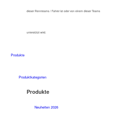
dieser Rennteams / Fahrer ist oder von einem dieser Teams
unterstützt wird.
Produkte
Produktkategorien
Produkte
Neuheiten 2026