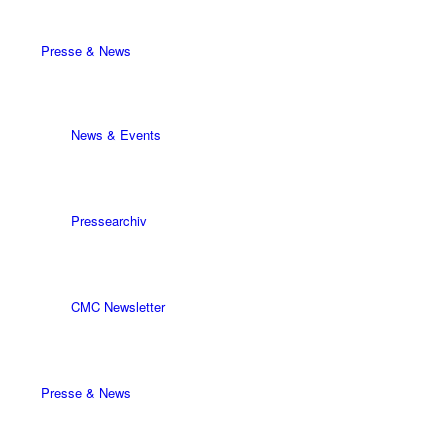
Presse & News
News & Events
Pressearchiv
CMC Newsletter
Presse & News