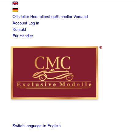
Offizieller Herstellershop
Schneller Versand
Account
Log in
Kontakt
Für Händler
Switch language to English