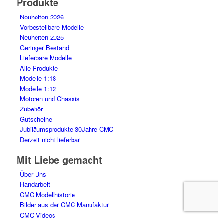
Produkte
Neuheiten 2026
Vorbestellbare Modelle
Neuheiten 2025
Geringer Bestand
Lieferbare Modelle
Alle Produkte
Modelle 1:18
Modelle 1:12
Motoren und Chassis
Zubehör
Gutscheine
Jubiläumsprodukte 30Jahre CMC
Derzeit nicht lieferbar
Mit Liebe gemacht
Über Uns
Handarbeit
CMC Modellhistorie
Bilder aus der CMC Manufaktur
CMC Videos