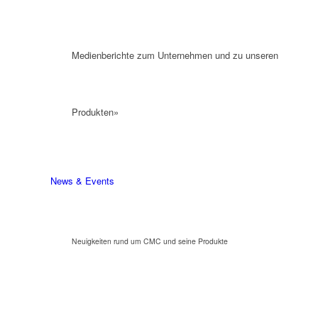
Medienberichte zum Unternehmen und zu unseren
Produkten»
News & Events
Neuigkeiten rund um CMC und seine Produkte