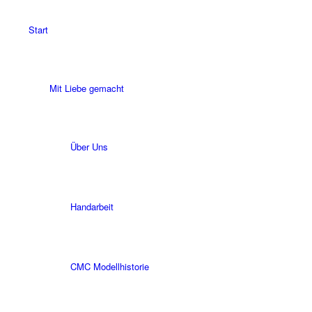
Start
Mit Liebe gemacht
Über Uns
Handarbeit
CMC Modellhistorie