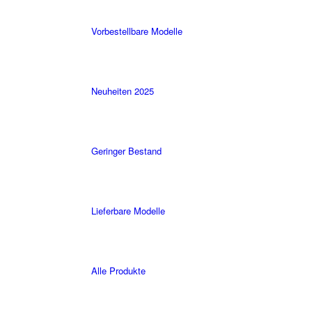
Vorbestellbare Modelle
Neuheiten 2025
Geringer Bestand
Lieferbare Modelle
Alle Produkte