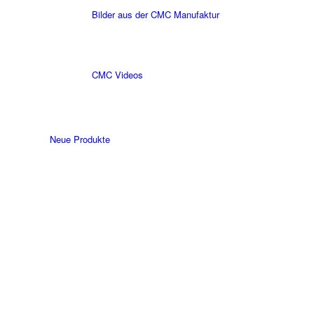
Bilder aus der CMC Manufaktur
CMC Videos
Neue Produkte