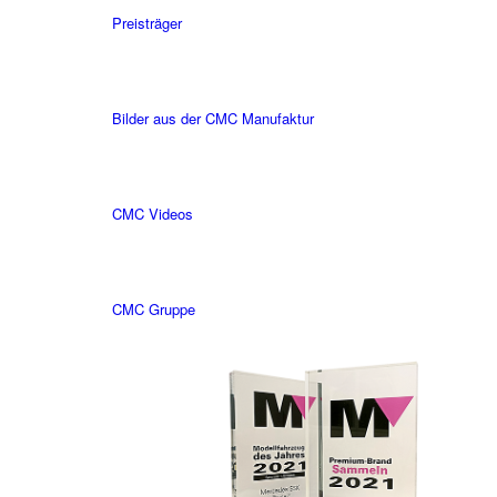
Preisträger
Bilder aus der CMC Manufaktur
CMC Videos
CMC Gruppe