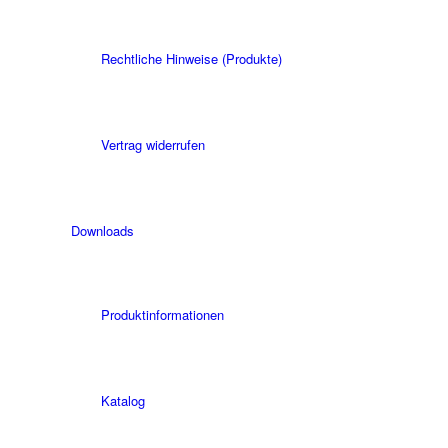
Rechtliche Hinweise (Produkte)
Vertrag widerrufen
Downloads
Produktinformationen
Katalog