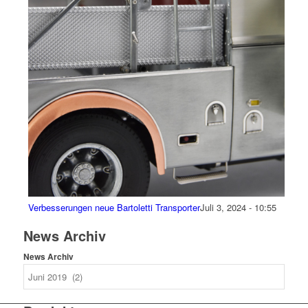
Verbesserungen neue Bartoletti Transporter
Juli 3, 2024 - 10:55
News Archiv
News Archiv