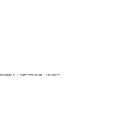
hließlich zu Referenzzwecken. Es bedeutet