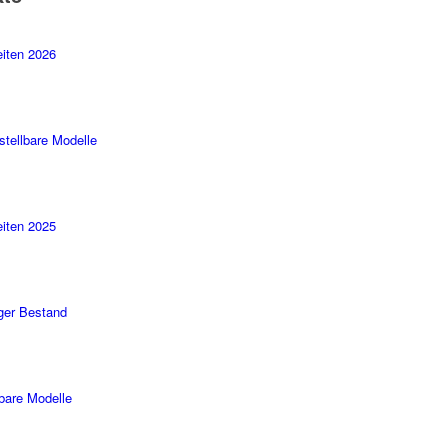
iten 2026
stellbare Modelle
iten 2025
ger Bestand
rbare Modelle