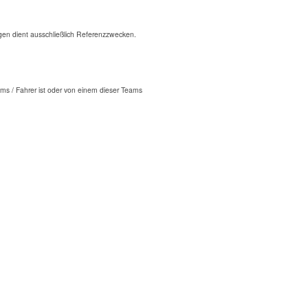
n dient ausschließlich Referenzzwecken.
ms / Fahrer ist oder von einem dieser Teams