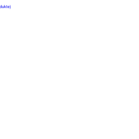
dukte)