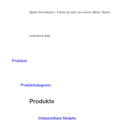
dieser Rennteams / Fahrer ist oder von einem dieser Teams
unterstützt wird.
Produkte
Produktkategorien
Produkte
Vorbestellbare Modelle