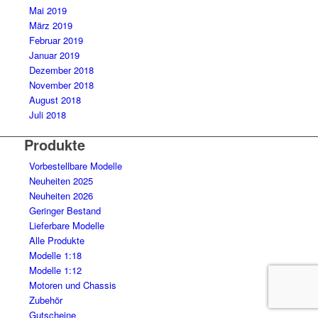
Mai 2019
März 2019
Februar 2019
Januar 2019
Dezember 2018
November 2018
August 2018
Juli 2018
Produkte
Vorbestellbare Modelle
Neuheiten 2025
Neuheiten 2026
Geringer Bestand
Lieferbare Modelle
Alle Produkte
Modelle 1:18
Modelle 1:12
Motoren und Chassis
Zubehör
Gutscheine