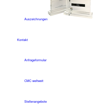
Auszeichnungen
Kontakt
Anfrageformular
CMC weltweit
Stellenangebote