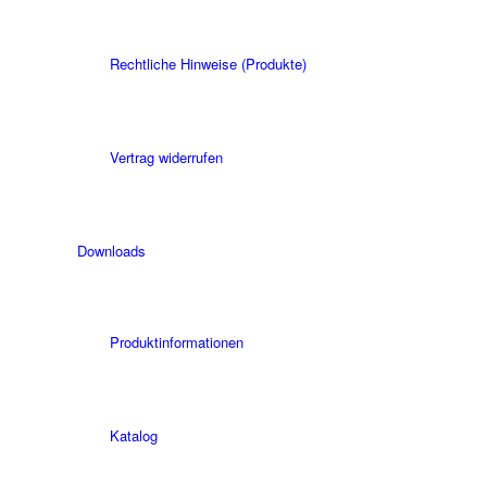
Rechtliche Hinweise (Produkte)
Vertrag widerrufen
Downloads
Produktinformationen
Katalog