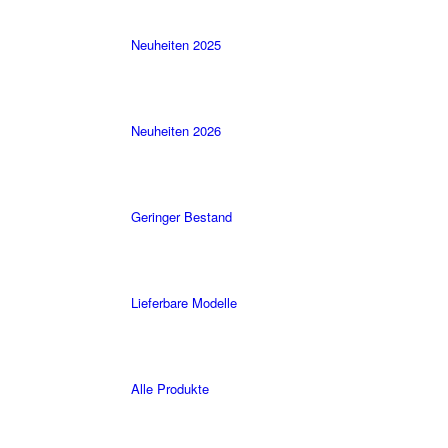
Neuheiten 2025
Neuheiten 2026
Geringer Bestand
Lieferbare Modelle
Alle Produkte