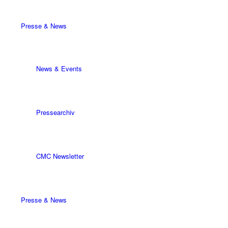
Presse & News
News & Events
Pressearchiv
CMC Newsletter
Presse & News