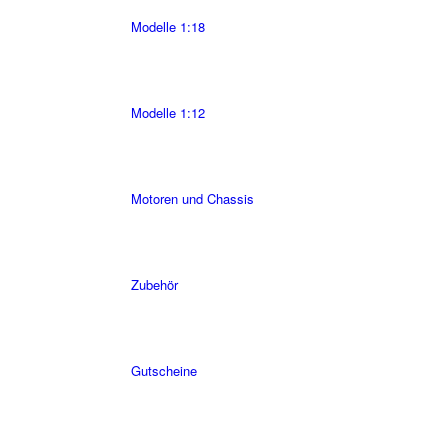
Modelle 1:18
Modelle 1:12
Motoren und Chassis
Zubehör
Gutscheine