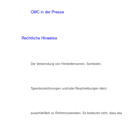
CMC in der Presse
Rechtliche Hinweise
Die Verwendung von Herstellernamen, Symbolen,
Typenbezeichnungen und/oder Beschreibungen dient
ausschließlich zu Referenzzwecken. Es bedeutet nicht, dass das