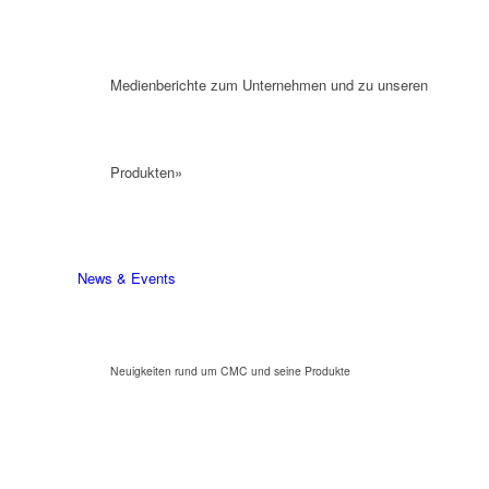
Medienberichte zum Unternehmen und zu unseren
Produkten»
News & Events
Neuigkeiten rund um CMC und seine Produkte