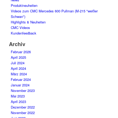
Produktneuheiten
Videos zum CMC Mercedes 600 Pullman (M-215 "weißer
Schwan")
Highlights & Neuheiten
CMC Videos
Kundenfeedback
Archiv
Februar 2026
April 2025
Juli 2024
April 2024
März 2024
Februar 2024
Januar 2024
November 2023
Mai 2023
April 2023
Dezember 2022
November 2022