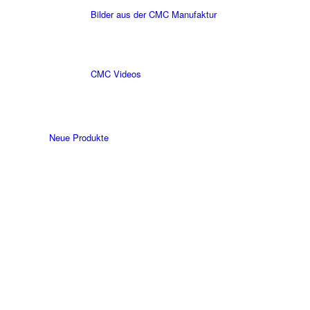
Bilder aus der CMC Manufaktur
CMC Videos
Neue Produkte