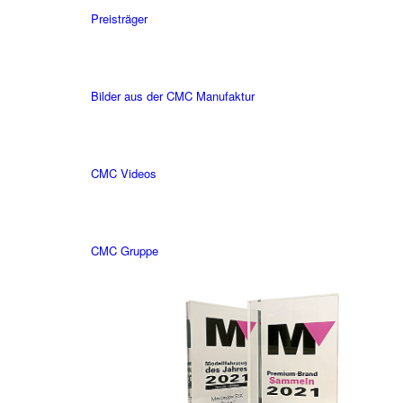
Preisträger
Bilder aus der CMC Manufaktur
CMC Videos
CMC Gruppe