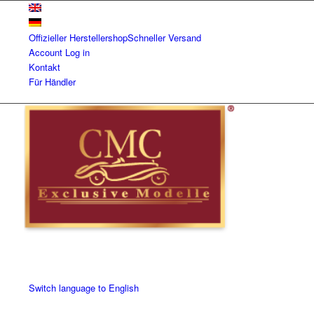
Offizieller Herstellershop
Schneller Versand
Account
Log in
Kontakt
Für Händler
Switch language to English