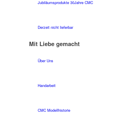
Jubiläumsprodukte 30Jahre CMC
Derzeit nicht lieferbar
Mit Liebe gemacht
Über Uns
Handarbeit
CMC Modellhistorie