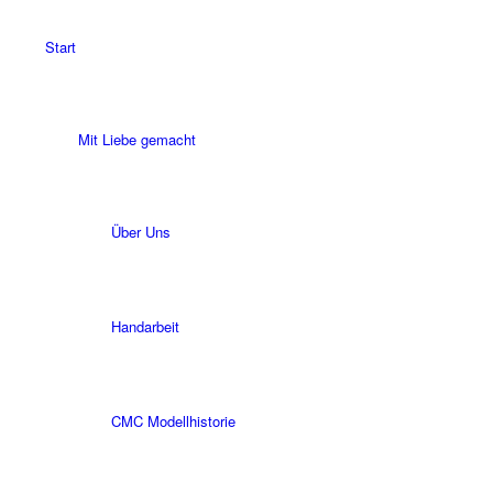
Start
Mit Liebe gemacht
Über Uns
Handarbeit
CMC Modellhistorie