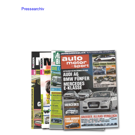
Pressearchiv