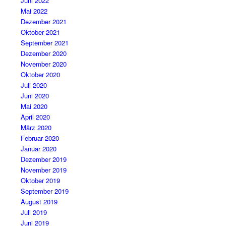
Juni 2022
Mai 2022
Dezember 2021
Oktober 2021
September 2021
Dezember 2020
November 2020
Oktober 2020
Juli 2020
Juni 2020
Mai 2020
April 2020
März 2020
Februar 2020
Januar 2020
Dezember 2019
November 2019
Oktober 2019
September 2019
August 2019
Juli 2019
Juni 2019