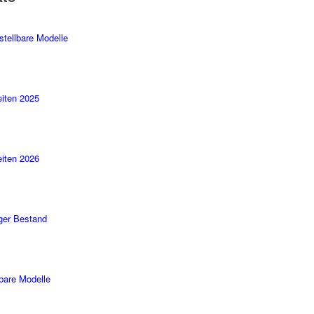
stellbare Modelle
iten 2025
iten 2026
ger Bestand
rbare Modelle