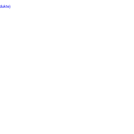
dukte)