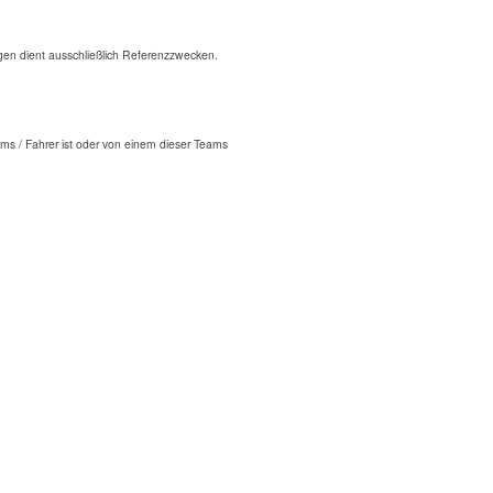
n dient ausschließlich Referenzzwecken.
ms / Fahrer ist oder von einem dieser Teams