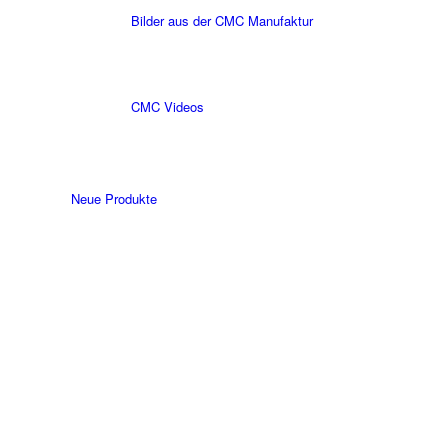
Bilder aus der CMC Manufaktur
CMC Videos
Neue Produkte