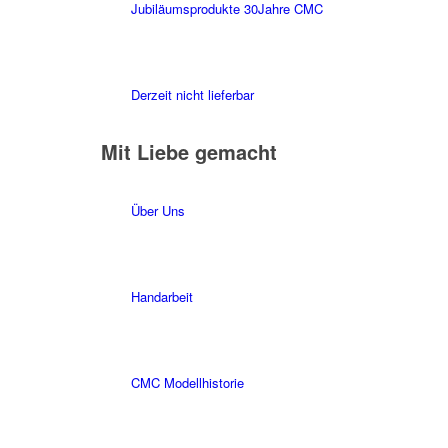
Jubiläumsprodukte 30Jahre CMC
Derzeit nicht lieferbar
Mit Liebe gemacht
Über Uns
Handarbeit
CMC Modellhistorie