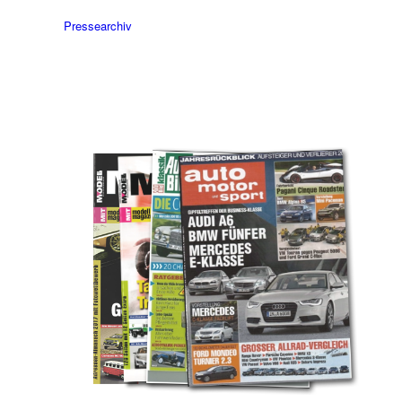
Pressearchiv