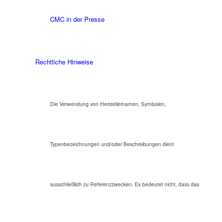
CMC in der Presse
Rechtliche Hinweise
Die Verwendung von Herstellernamen, Symbolen,
Typenbezeichnungen und/oder Beschreibungen dient
ausschließlich zu Referenzzwecken. Es bedeutet nicht, dass das