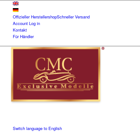
Offizieller Herstellershop
Schneller Versand
Account
Log in
Kontakt
Für Händler
Switch language to English