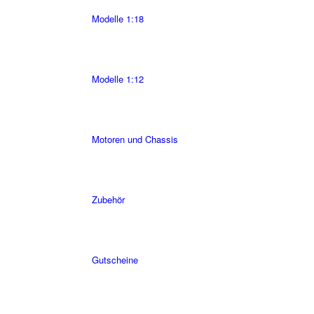
Modelle 1:18
Modelle 1:12
Motoren und Chassis
Zubehör
Gutscheine