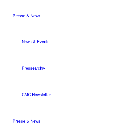
Presse & News
News & Events
Pressearchiv
CMC Newsletter
Presse & News