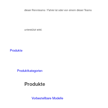
dieser Rennteams / Fahrer ist oder von einem dieser Teams
unterstützt wird.
Produkte
Produktkategorien
Produkte
Vorbestellbare Modelle