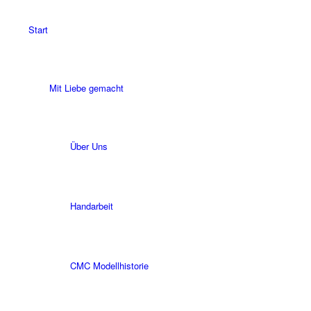
Start
Mit Liebe gemacht
Über Uns
Handarbeit
CMC Modellhistorie