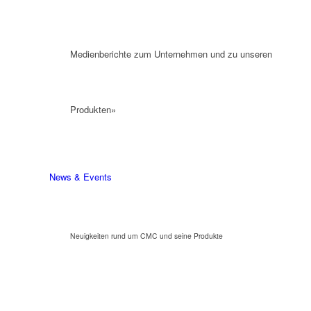
Medienberichte zum Unternehmen und zu unseren
Produkten»
News & Events
Neuigkeiten rund um CMC und seine Produkte