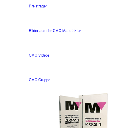
Preisträger
Bilder aus der CMC Manufaktur
CMC Videos
CMC Gruppe