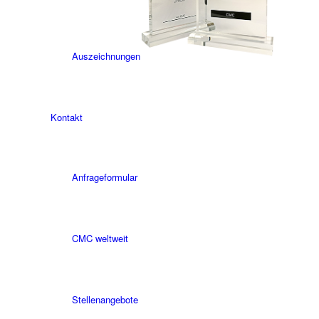
Auszeichnungen
Kontakt
Anfrageformular
CMC weltweit
Stellenangebote