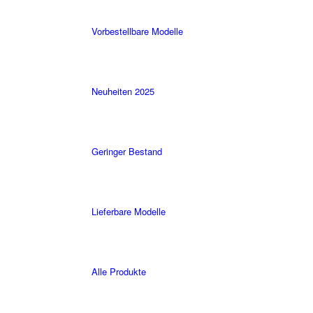
Vorbestellbare Modelle
Neuheiten 2025
Geringer Bestand
Lieferbare Modelle
Alle Produkte