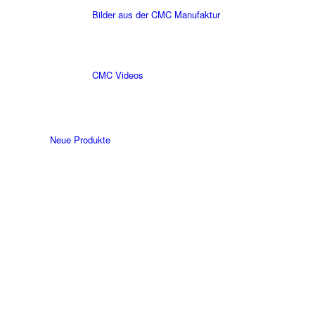
Bilder aus der CMC Manufaktur
CMC Videos
Neue Produkte