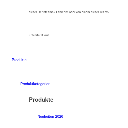
dieser Rennteams / Fahrer ist oder von einem dieser Teams
unterstützt wird.
Produkte
Produktkategorien
Produkte
Neuheiten 2026