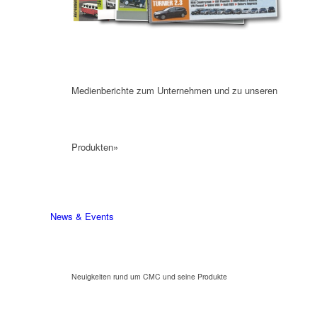
Medienberichte zum Unternehmen und zu unseren
Produkten»
News & Events
Neuigkeiten rund um CMC und seine Produkte