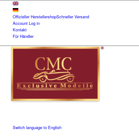
Offizieller Herstellershop
Schneller Versand
Account
Log in
Kontakt
Für Händler
Switch language to English