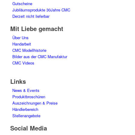
Gutscheine
Jubiläumsprodukte 30Jahre CMC
Derzeit nicht lieferbar
Mit Liebe gemacht
Über Uns
Handarbeit
CMC Modellhistorie
Bilder aus der CMC Manufaktur
CMC Videos
Links
News & Events
Produktbroschüren
Auszeichnungen & Preise
Händlerbereich
Stellenangebote
Social Media