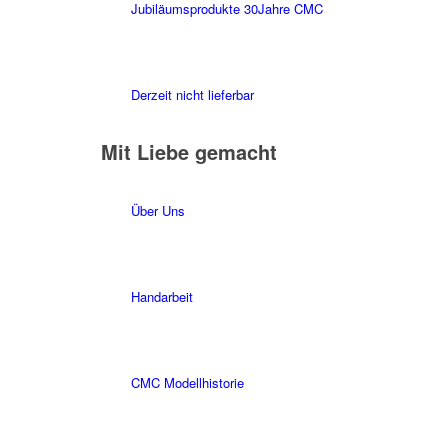
Jubiläumsprodukte 30Jahre CMC
Derzeit nicht lieferbar
Mit Liebe gemacht
Über Uns
Handarbeit
CMC Modellhistorie