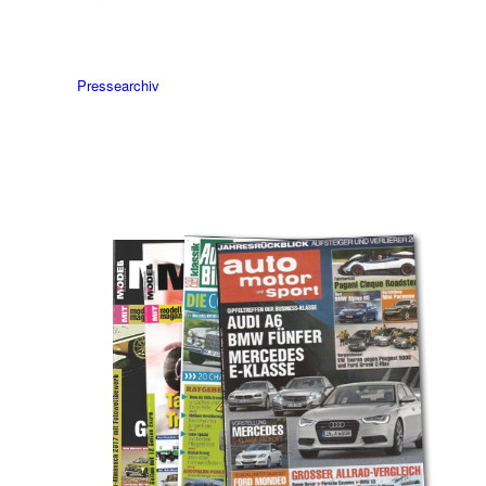
Pressearchiv