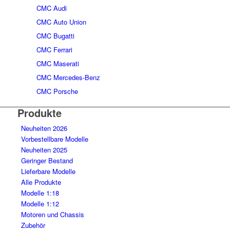
CMC Audi
CMC Auto Union
CMC Bugatti
CMC Ferrari
CMC Maserati
CMC Mercedes-Benz
CMC Porsche
Produkte
Neuheiten 2026
Vorbestellbare Modelle
Neuheiten 2025
Geringer Bestand
Lieferbare Modelle
Alle Produkte
Modelle 1:18
Modelle 1:12
Motoren und Chassis
Zubehör