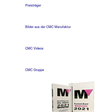
Preisträger
Bilder aus der CMC Manufaktur
CMC Videos
CMC Gruppe