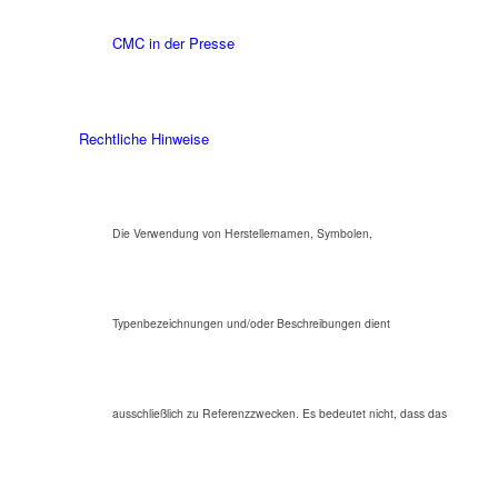
CMC in der Presse
Rechtliche Hinweise
Die Verwendung von Herstellernamen, Symbolen,
Typenbezeichnungen und/oder Beschreibungen dient
ausschließlich zu Referenzzwecken. Es bedeutet nicht, dass das