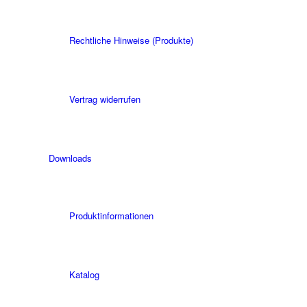
Rechtliche Hinweise (Produkte)
Vertrag widerrufen
Downloads
Produktinformationen
Katalog