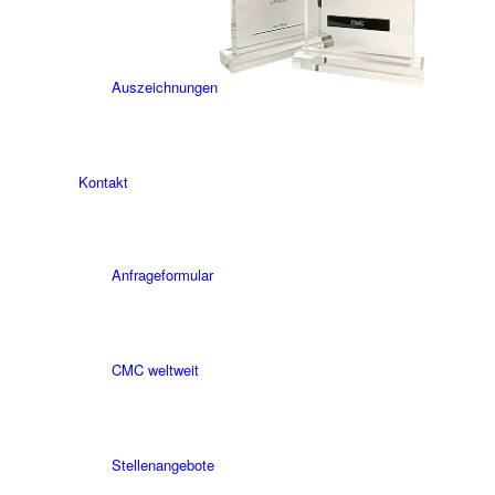
Auszeichnungen
Kontakt
Anfrageformular
CMC weltweit
Stellenangebote