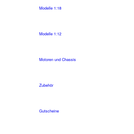
Modelle 1:18
Modelle 1:12
Motoren und Chassis
Zubehör
Gutscheine