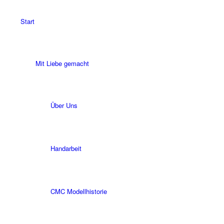
Start
Mit Liebe gemacht
Über Uns
Handarbeit
CMC Modellhistorie