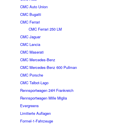
CMC Auto Union
CMC Bugatti
CMC Ferrari
CMC Ferrari 250 LM
CMC Jaguar
CMC Lancia
CMC Maserati
CMC Mercedes-Benz
CMC Mercedes-Benz 600 Pullman
CMC Porsche
CMC Talbot-Lago
Rennsportwagen 24H Frankreich
Rennsportwagen Mille Miglia
Evergreens
Limitierte Auflagen
Formel-1-Fahrzeuge