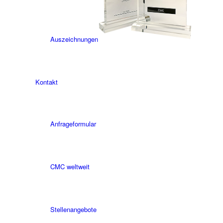
Auszeichnungen
Kontakt
Anfrageformular
CMC weltweit
Stellenangebote