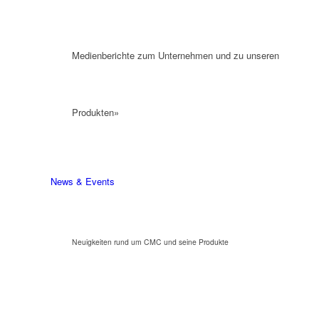
Medienberichte zum Unternehmen und zu unseren
Produkten»
News & Events
Neuigkeiten rund um CMC und seine Produkte