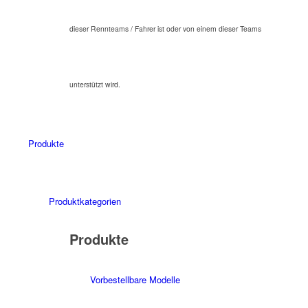
dieser Rennteams / Fahrer ist oder von einem dieser Teams
unterstützt wird.
Produkte
Produktkategorien
Produkte
Vorbestellbare Modelle