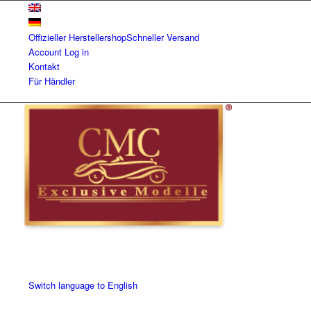
Offizieller Herstellershop
Schneller Versand
Account
Log in
Kontakt
Für Händler
Switch language to English