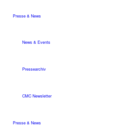
Presse & News
News & Events
Pressearchiv
CMC Newsletter
Presse & News