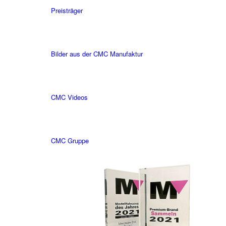
Preisträger
Bilder aus der CMC Manufaktur
CMC Videos
CMC Gruppe