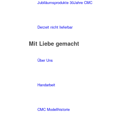
Jubiläumsprodukte 30Jahre CMC
Derzeit nicht lieferbar
Mit Liebe gemacht
Über Uns
Handarbeit
CMC Modellhistorie