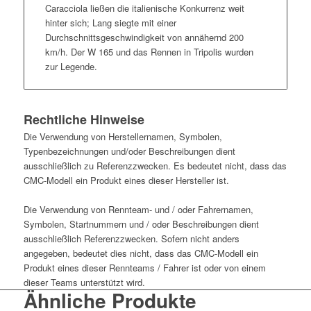
Caracciola ließen die italienische Konkurrenz weit
hinter sich; Lang siegte mit einer
Durchschnittsgeschwindigkeit von annähernd 200
km/h. Der W 165 und das Rennen in Tripolis wurden
zur Legende.
Rechtliche Hinweise
Die Verwendung von Herstellernamen, Symbolen,
Typenbezeichnungen und/oder Beschreibungen dient
ausschließlich zu Referenzzwecken. Es bedeutet nicht, dass das
CMC-Modell ein Produkt eines dieser Hersteller ist.
Die Verwendung von Rennteam- und / oder Fahrernamen,
Symbolen, Startnummern und / oder Beschreibungen dient
ausschließlich Referenzzwecken. Sofern nicht anders
angegeben, bedeutet dies nicht, dass das CMC-Modell ein
Produkt eines dieser Rennteams / Fahrer ist oder von einem
dieser Teams unterstützt wird.
Ähnliche Produkte