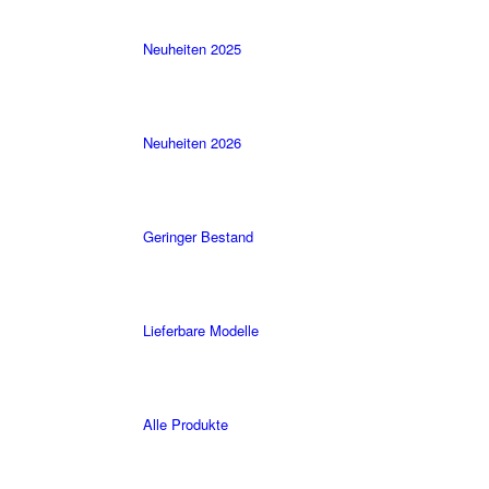
Neuheiten 2025
Neuheiten 2026
Geringer Bestand
Lieferbare Modelle
Alle Produkte