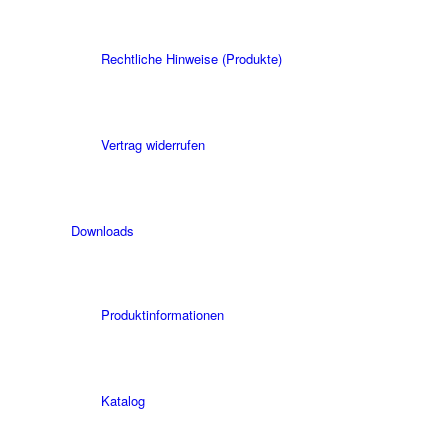
Rechtliche Hinweise (Produkte)
Vertrag widerrufen
Downloads
Produktinformationen
Katalog