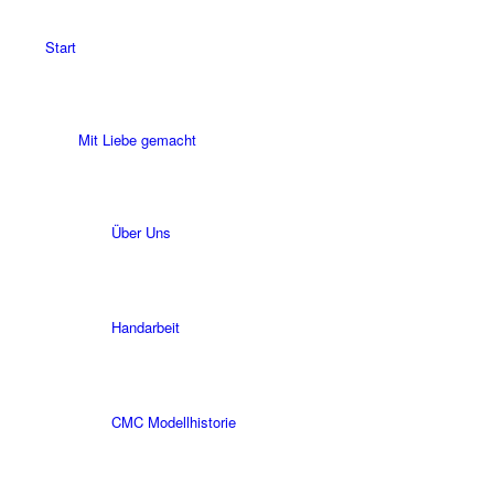
Start
Mit Liebe gemacht
Über Uns
Handarbeit
CMC Modellhistorie