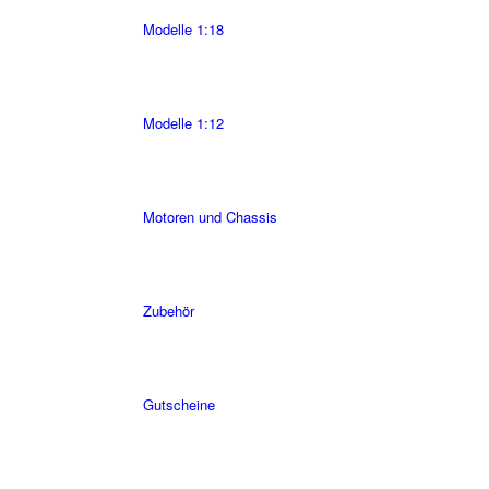
Modelle 1:18
Modelle 1:12
Motoren und Chassis
Zubehör
Gutscheine