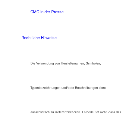
CMC in der Presse
Rechtliche Hinweise
Die Verwendung von Herstellernamen, Symbolen,
Typenbezeichnungen und/oder Beschreibungen dient
ausschließlich zu Referenzzwecken. Es bedeutet nicht, dass das