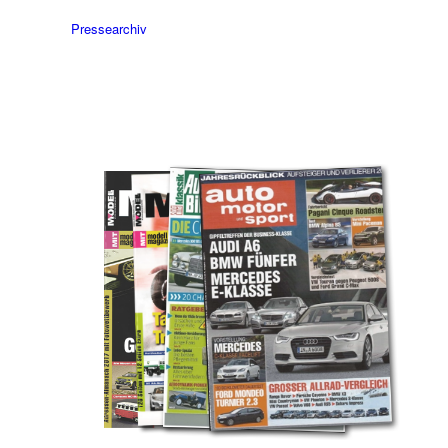
Pressearchiv