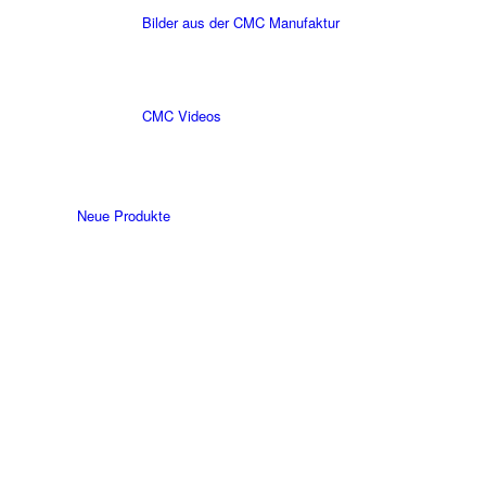
Bilder aus der CMC Manufaktur
CMC Videos
Neue Produkte