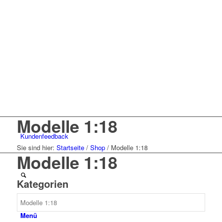
Modelle 1:18
Kunden
feedback
Sie sind hier:
Startseite
/
Shop
/
Modelle 1:18
Modelle 1:18
Kategorien
Menü