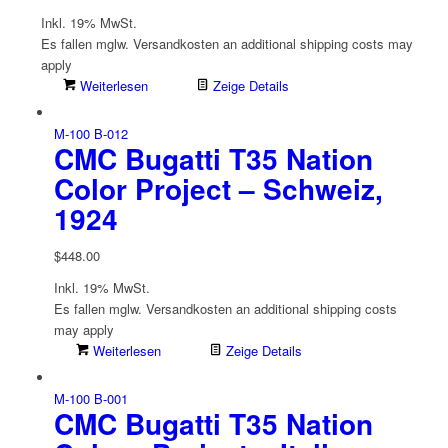
Inkl. 19% MwSt.
Es fallen mglw. Versand­kosten an
additional shipping costs may
apply
Weiterlesen
Zeige Details
M-100 B-012
CMC Bugatti T35 Nation
Color Project – Schweiz,
1924
$
448.00
Inkl. 19% MwSt.
Es fallen mglw. Versand­kosten an
additional shipping costs
may apply
Weiterlesen
Zeige Details
M-100 B-001
CMC Bugatti T35 Nation