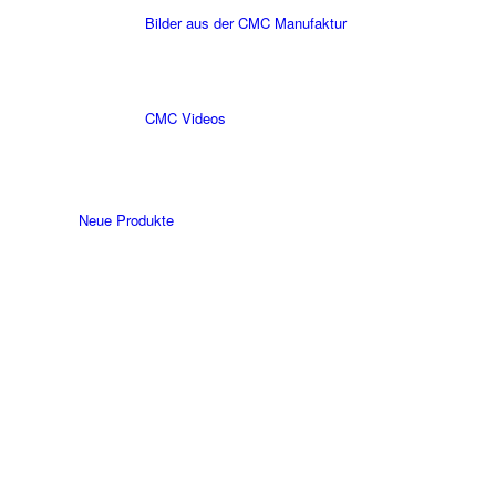
Bilder aus der CMC Manufaktur
CMC Videos
Neue Produkte