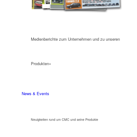
Medienberichte zum Unternehmen und zu unseren
Produkten»
News & Events
Neuigkeiten rund um CMC und seine Produkte