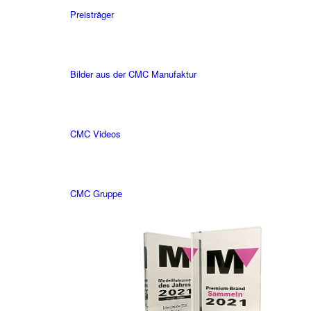
Preisträger
Bilder aus der CMC Manufaktur
CMC Videos
CMC Gruppe