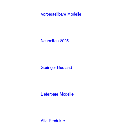
Vorbestellbare Modelle
Neuheiten 2025
Geringer Bestand
Lieferbare Modelle
Alle Produkte