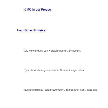
CMC in der Presse
Rechtliche Hinweise
Die Verwendung von Herstellernamen, Symbolen,
Typenbezeichnungen und/oder Beschreibungen dient
ausschließlich zu Referenzzwecken. Es bedeutet nicht, dass das