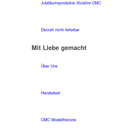
Jubiläumsprodukte 30Jahre CMC
Derzeit nicht lieferbar
Mit Liebe gemacht
Über Uns
Handarbeit
CMC Modellhistorie