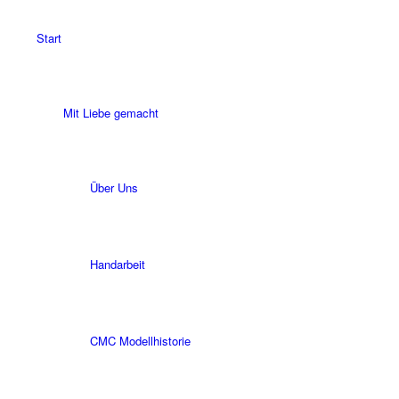
Start
Mit Liebe gemacht
Über Uns
Handarbeit
CMC Modellhistorie