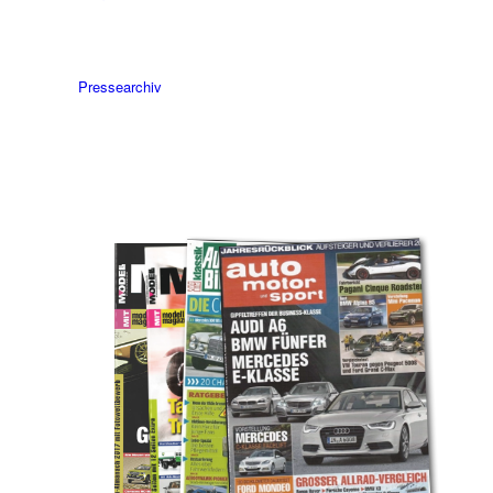
Pressearchiv