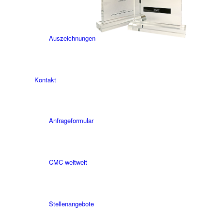
Auszeichnungen
Kontakt
Anfrageformular
CMC weltweit
Stellenangebote