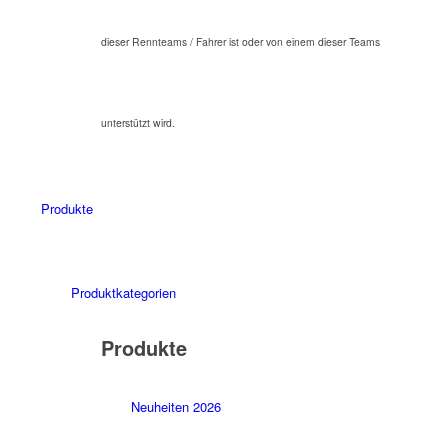
dieser Rennteams / Fahrer ist oder von einem dieser Teams
unterstützt wird.
Produkte
Produktkategorien
Produkte
Neuheiten 2026