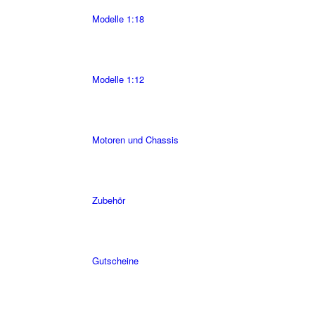
Modelle 1:18
Modelle 1:12
Motoren und Chassis
Zubehör
Gutscheine