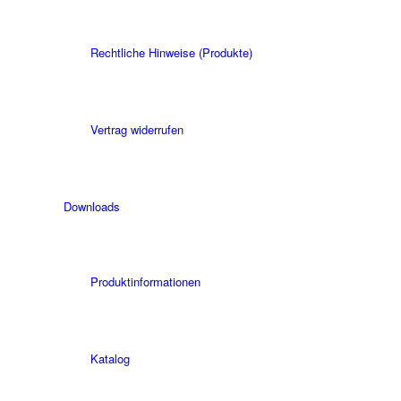
Rechtliche Hinweise (Produkte)
Vertrag widerrufen
Downloads
Produktinformationen
Katalog