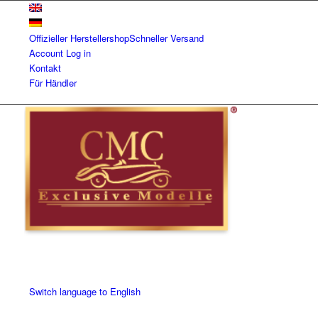
Offizieller Herstellershop
Schneller Versand
Account
Log in
Kontakt
Für Händler
Switch language to English