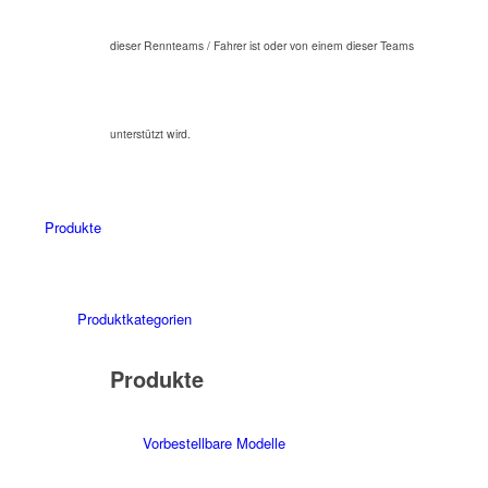
dieser Rennteams / Fahrer ist oder von einem dieser Teams
unterstützt wird.
Produkte
Produktkategorien
Produkte
Vorbestellbare Modelle