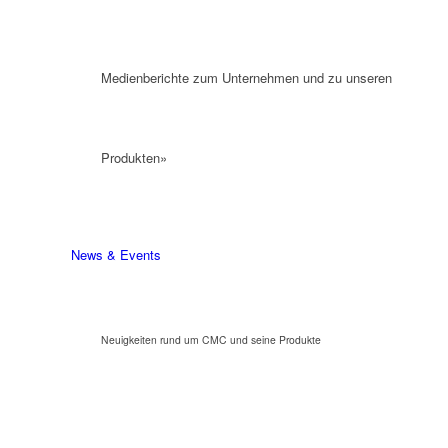
Medienberichte zum Unternehmen und zu unseren
Produkten»
News & Events
Neuigkeiten rund um CMC und seine Produkte