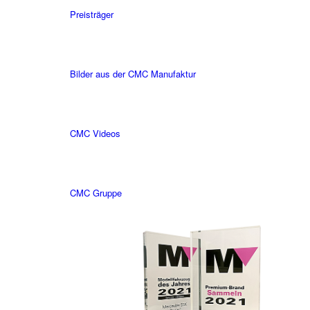
Preisträger
Bilder aus der CMC Manufaktur
CMC Videos
CMC Gruppe