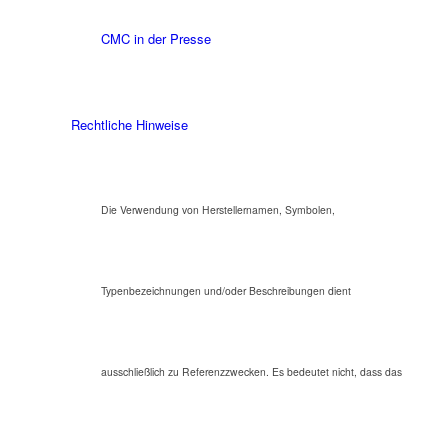
CMC in der Presse
Rechtliche Hinweise
Die Verwendung von Herstellernamen, Symbolen,
Typenbezeichnungen und/oder Beschreibungen dient
ausschließlich zu Referenzzwecken. Es bedeutet nicht, dass das