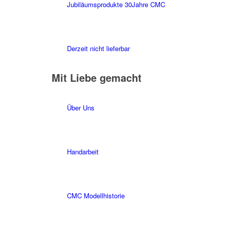
Jubiläumsprodukte 30Jahre CMC
Derzeit nicht lieferbar
Mit Liebe gemacht
Über Uns
Handarbeit
CMC Modellhistorie