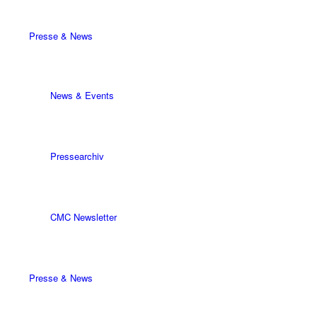
Presse & News
News & Events
Pressearchiv
CMC Newsletter
Presse & News