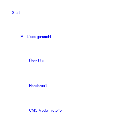
Start
Mit Liebe gemacht
Über Uns
Handarbeit
CMC Modellhistorie