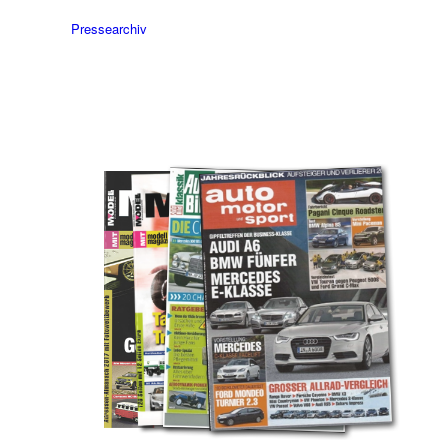
Pressearchiv