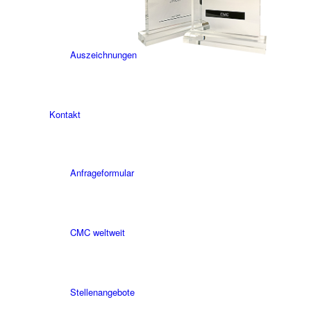
Auszeichnungen
Kontakt
Anfrageformular
CMC weltweit
Stellenangebote