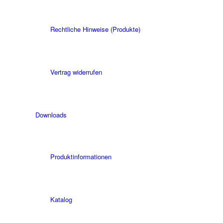
Rechtliche Hinweise (Produkte)
Vertrag widerrufen
Downloads
Produktinformationen
Katalog