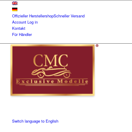
Offizieller Herstellershop
Schneller Versand
Account
Log in
Kontakt
Für Händler
Switch language to English