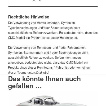
Rechtliche Hinweise
Die Verwendung von Herstellernamen, Symbolen,
Typenbezeichnungen und/oder Beschreibungen dient
ausschließlich zu Referenzzwecken. Es bedeutet nicht, dass das
CMC-Modell ein Produkt eines dieser Hersteller ist.
Die Verwendung von Rennteam- und / oder Fahrernamen,
Symbolen, Startnummern und / oder Beschreibungen dient
ausschließlich Referenzzwecken. Sofern nicht anders
angegeben, bedeutet dies nicht, dass das CMC-Modell ein
Produkt eines dieser Rennteams / Fahrer ist oder von einem
dieser Teams unterstützt wird.
Das könnte Ihnen auch
gefallen …