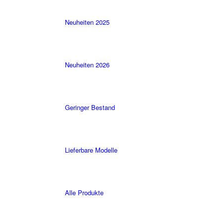
Neuheiten 2025
Neuheiten 2026
Geringer Bestand
Lieferbare Modelle
Alle Produkte