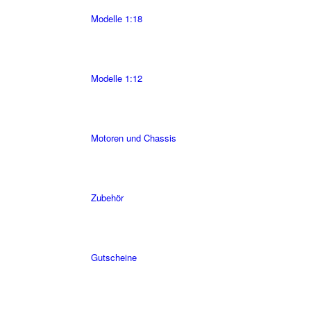
Modelle 1:18
Modelle 1:12
Motoren und Chassis
Zubehör
Gutscheine