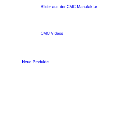
Bilder aus der CMC Manufaktur
CMC Videos
Neue Produkte