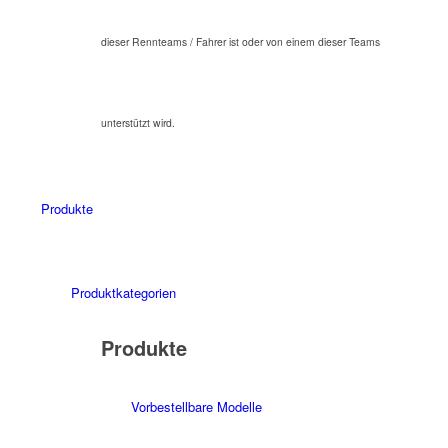
dieser Rennteams / Fahrer ist oder von einem dieser Teams
unterstützt wird.
Produkte
Produktkategorien
Produkte
Vorbestellbare Modelle