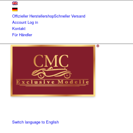
Offizieller Herstellershop
Schneller Versand
Account
Log in
Kontakt
Für Händler
Switch language to English