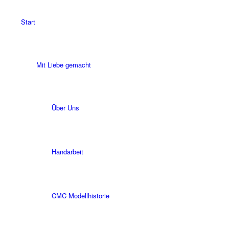
Start
Mit Liebe gemacht
Über Uns
Handarbeit
CMC Modellhistorie