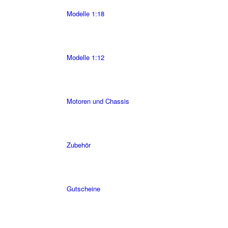
Modelle 1:18
Modelle 1:12
Motoren und Chassis
Zubehör
Gutscheine