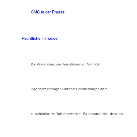
CMC in der Presse
Rechtliche Hinweise
Die Verwendung von Herstellernamen, Symbolen,
Typenbezeichnungen und/oder Beschreibungen dient
ausschließlich zu Referenzzwecken. Es bedeutet nicht, dass das