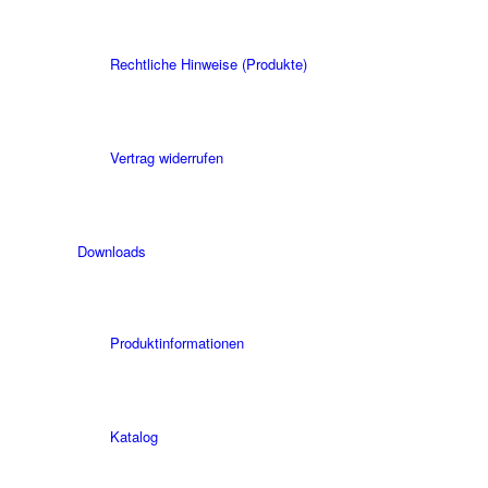
Rechtliche Hinweise (Produkte)
Vertrag widerrufen
Downloads
Produktinformationen
Katalog