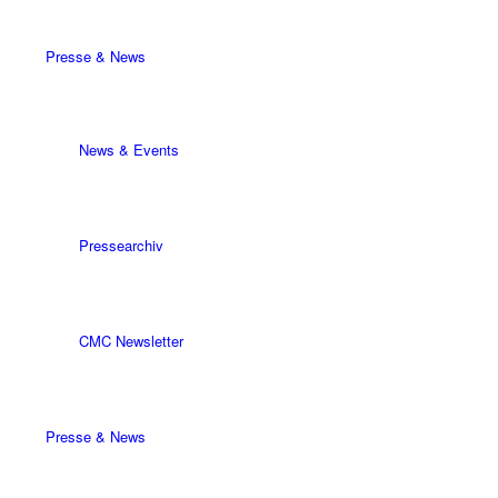
Presse & News
News & Events
Pressearchiv
CMC Newsletter
Presse & News