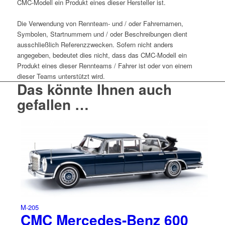
CMC-Modell ein Produkt eines dieser Hersteller ist.
Die Verwendung von Rennteam- und / oder Fahrernamen,
Symbolen, Startnummern und / oder Beschreibungen dient
ausschließlich Referenzzwecken. Sofern nicht anders
angegeben, bedeutet dies nicht, dass das CMC-Modell ein
Produkt eines dieser Rennteams / Fahrer ist oder von einem
dieser Teams unterstützt wird.
Das könnte Ihnen auch
gefallen …
M-205
CMC Mercedes-Benz 600