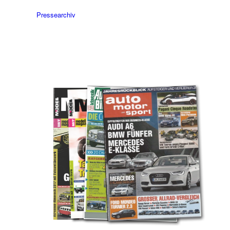
Pressearchiv