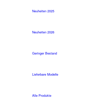
Neuheiten 2025
Neuheiten 2026
Geringer Bestand
Lieferbare Modelle
Alle Produkte