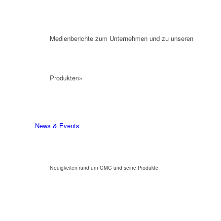
Medienberichte zum Unternehmen und zu unseren
Produkten»
News & Events
Neuigkeiten rund um CMC und seine Produkte