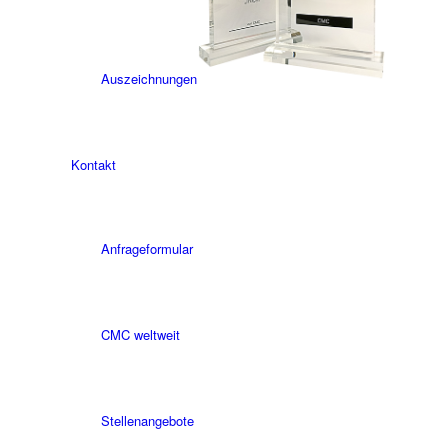
Auszeichnungen
Kontakt
Anfrageformular
CMC weltweit
Stellenangebote