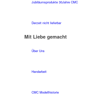
Jubiläumsprodukte 30Jahre CMC
Derzeit nicht lieferbar
Mit Liebe gemacht
Über Uns
Handarbeit
CMC Modellhistorie