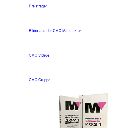
Preisträger
Bilder aus der CMC Manufaktur
CMC Videos
CMC Gruppe