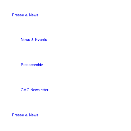
Presse & News
News & Events
Pressearchiv
CMC Newsletter
Presse & News