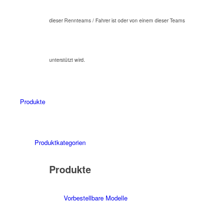
dieser Rennteams / Fahrer ist oder von einem dieser Teams
unterstützt wird.
Produkte
Produktkategorien
Produkte
Vorbestellbare Modelle