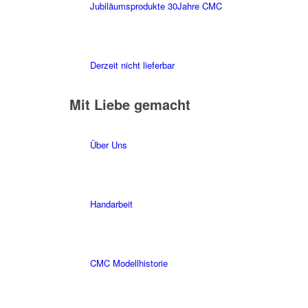
Jubiläumsprodukte 30Jahre CMC
Derzeit nicht lieferbar
Mit Liebe gemacht
Über Uns
Handarbeit
CMC Modellhistorie