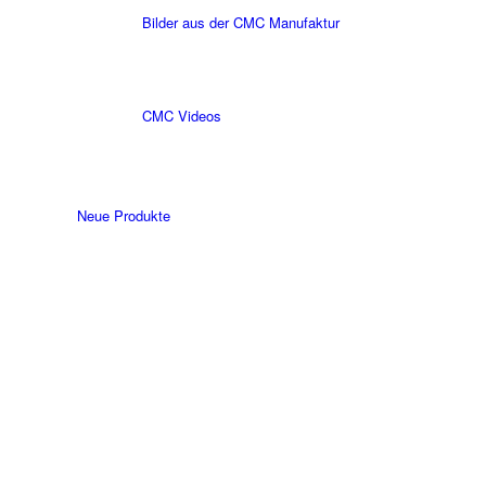
Bilder aus der CMC Manufaktur
CMC Videos
Neue Produkte