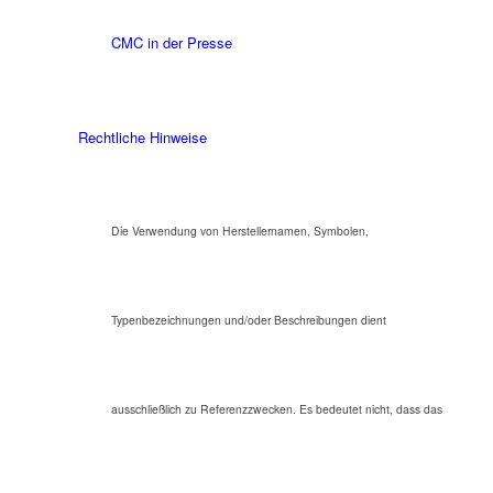
CMC in der Presse
Rechtliche Hinweise
Die Verwendung von Herstellernamen, Symbolen,
Typenbezeichnungen und/oder Beschreibungen dient
ausschließlich zu Referenzzwecken. Es bedeutet nicht, dass das