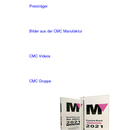
Preisträger
Bilder aus der CMC Manufaktur
CMC Videos
CMC Gruppe