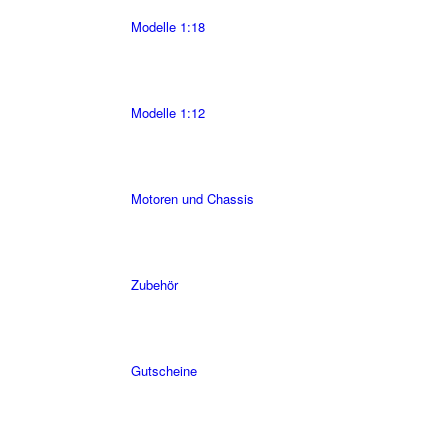
Modelle 1:18
Modelle 1:12
Motoren und Chassis
Zubehör
Gutscheine