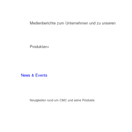
Medienberichte zum Unternehmen und zu unseren
Produkten»
News & Events
Neuigkeiten rund um CMC und seine Produkte