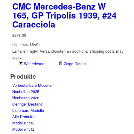
CMC Mercedes-Benz W
165, GP Tripolis 1939, #24
Caracciola
$
278.00
Inkl. 19% MwSt.
Es fallen mglw. Versand­kosten an
additional shipping costs may
apply
Weiterlesen
Zeige Details
Produkte
Vorbestellbare Modelle
Neuheiten 2025
Neuheiten 2026
Geringer Bestand
Lieferbare Modelle
Alle Produkte
Modelle 1:18
Modelle 1:12