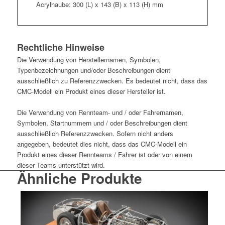
Acrylhaube: 300 (L) x 143 (B) x 113 (H) mm
Rechtliche Hinweise
Die Verwendung von Herstellernamen, Symbolen,
Typenbezeichnungen und/oder Beschreibungen dient
ausschließlich zu Referenzzwecken. Es bedeutet nicht, dass das
CMC-Modell ein Produkt eines dieser Hersteller ist.
Die Verwendung von Rennteam- und / oder Fahrernamen,
Symbolen, Startnummern und / oder Beschreibungen dient
ausschließlich Referenzzwecken. Sofern nicht anders
angegeben, bedeutet dies nicht, dass das CMC-Modell ein
Produkt eines dieser Rennteams / Fahrer ist oder von einem
dieser Teams unterstützt wird.
Ähnliche Produkte