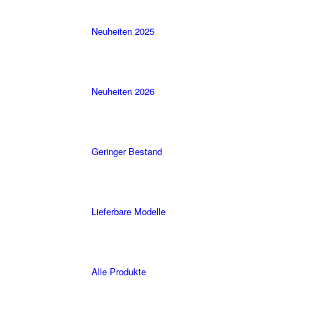
Neuheiten 2025
Neuheiten 2026
Geringer Bestand
Lieferbare Modelle
Alle Produkte