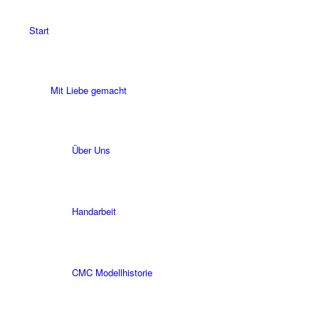
Start
Mit Liebe gemacht
Über Uns
Handarbeit
CMC Modellhistorie