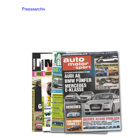
Pressearchiv