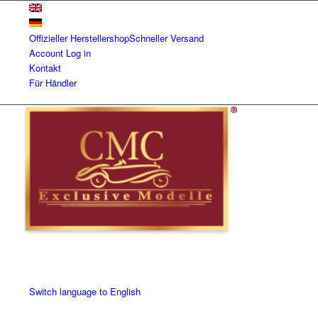
Offizieller Herstellershop
Schneller Versand
Account
Log in
Kontakt
Für Händler
Switch language to English