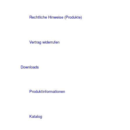
Rechtliche Hinweise (Produkte)
Vertrag widerrufen
Downloads
Produktinformationen
Katalog