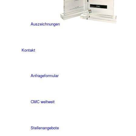
Auszeichnungen
Kontakt
Anfrageformular
CMC weltweit
Stellenangebote