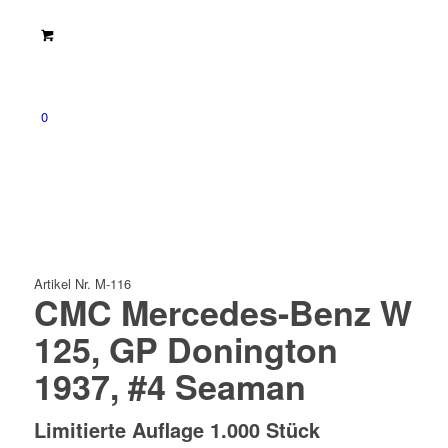
0
Artikel Nr. M-116
CMC Mercedes-Benz W
125, GP Donington
1937, #4 Seaman
Limitierte Auflage 1.000 Stück