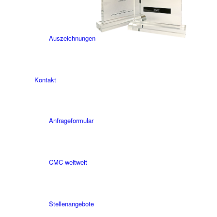
Auszeichnungen
Kontakt
Anfrageformular
CMC weltweit
Stellenangebote