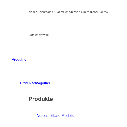
dieser Rennteams / Fahrer ist oder von einem dieser Teams
unterstützt wird.
Produkte
Produktkategorien
Produkte
Vorbestellbare Modelle