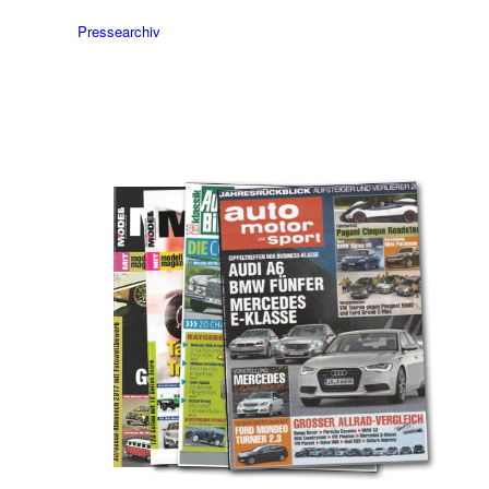
Pressearchiv