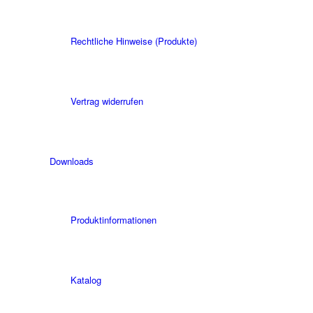
Rechtliche Hinweise (Produkte)
Vertrag widerrufen
Downloads
Produktinformationen
Katalog