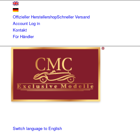
Offizieller Herstellershop
Schneller Versand
Account
Log in
Kontakt
Für Händler
Switch language to English