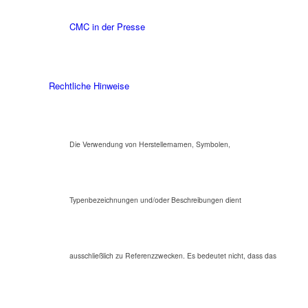
CMC in der Presse
Rechtliche Hinweise
Die Verwendung von Herstellernamen, Symbolen,
Typenbezeichnungen und/oder Beschreibungen dient
ausschließlich zu Referenzzwecken. Es bedeutet nicht, dass das