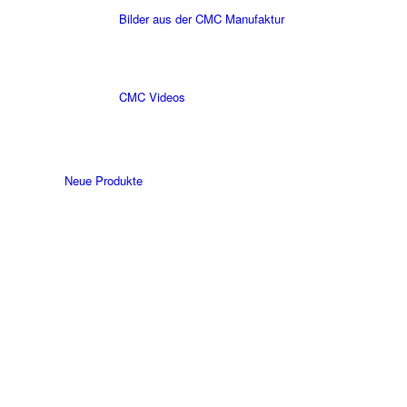
Bilder aus der CMC Manufaktur
CMC Videos
Neue Produkte