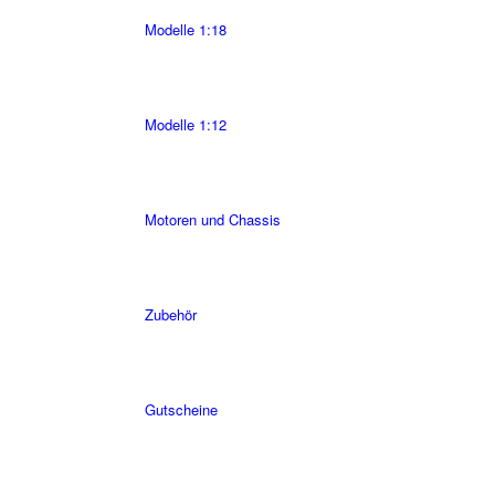
Modelle 1:18
Modelle 1:12
Motoren und Chassis
Zubehör
Gutscheine