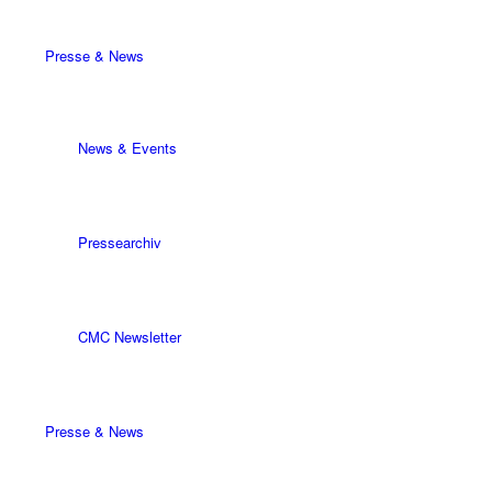
Presse & News
News & Events
Pressearchiv
CMC Newsletter
Presse & News