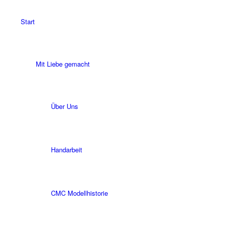
Start
Mit Liebe gemacht
Über Uns
Handarbeit
CMC Modellhistorie