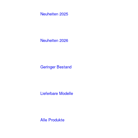
Neuheiten 2025
Neuheiten 2026
Geringer Bestand
Lieferbare Modelle
Alle Produkte