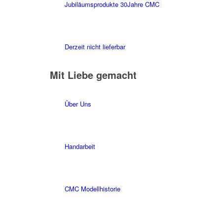
Jubiläumsprodukte 30Jahre CMC
Derzeit nicht lieferbar
Mit Liebe gemacht
Über Uns
Handarbeit
CMC Modellhistorie