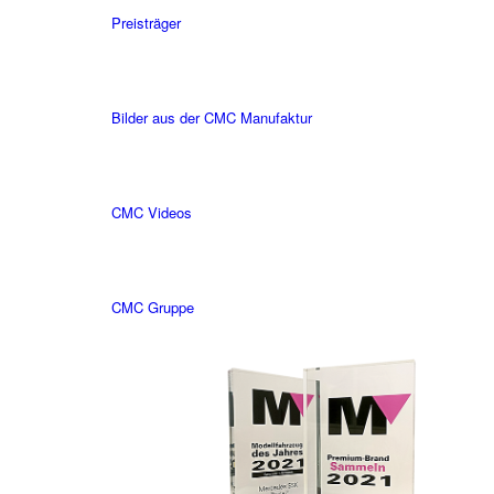
Preisträger
Bilder aus der CMC Manufaktur
CMC Videos
CMC Gruppe