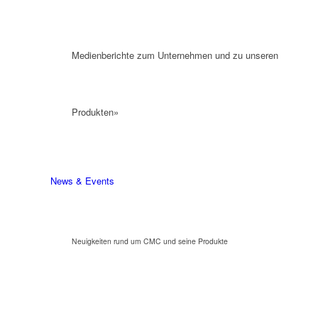
Medienberichte zum Unternehmen und zu unseren
Produkten»
News & Events
Neuigkeiten rund um CMC und seine Produkte