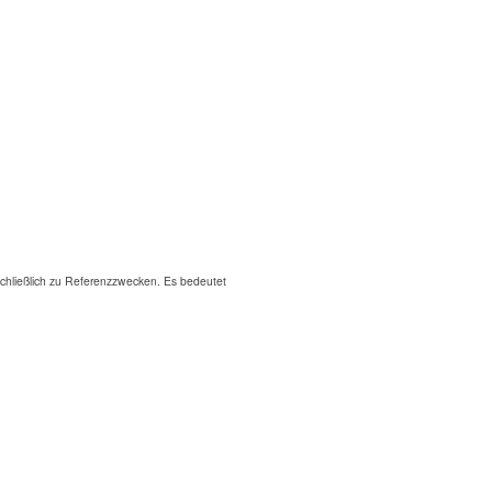
hließlich zu Referenzzwecken. Es bedeutet