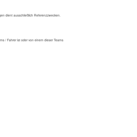
n dient ausschließlich Referenzzwecken.
ms / Fahrer ist oder von einem dieser Teams