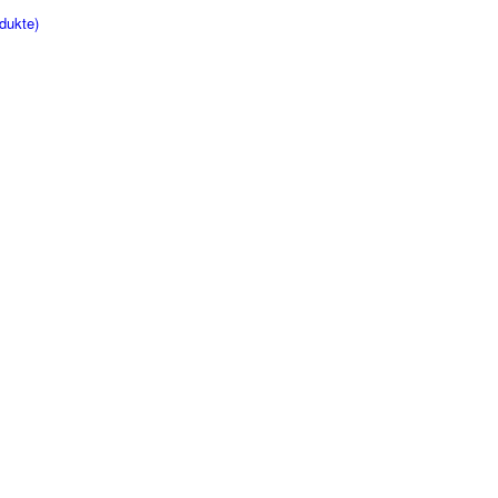
dukte)