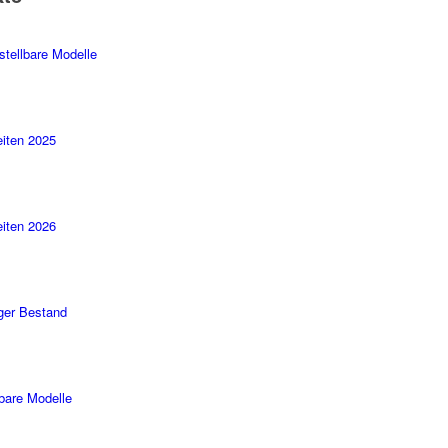
stellbare Modelle
iten 2025
iten 2026
ger Bestand
rbare Modelle