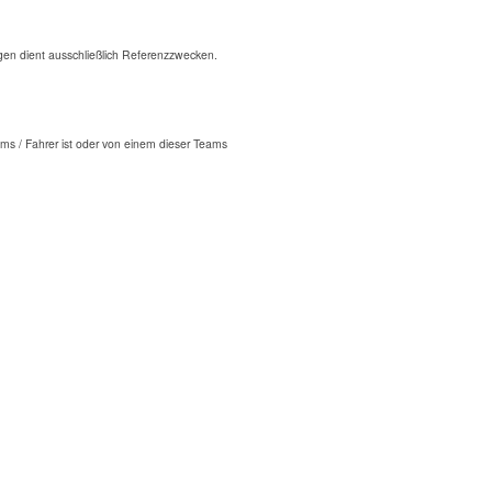
n dient ausschließlich Referenzzwecken.
ms / Fahrer ist oder von einem dieser Teams