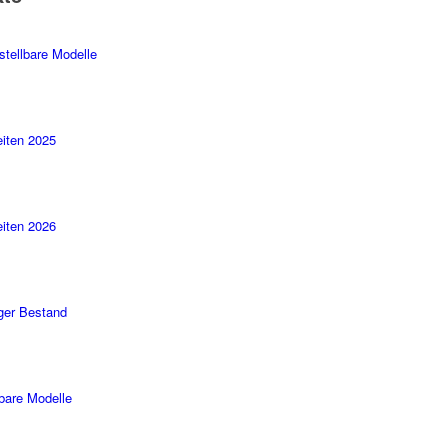
stellbare Modelle
iten 2025
iten 2026
ger Bestand
rbare Modelle