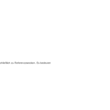
hließlich zu Referenzzwecken. Es bedeutet