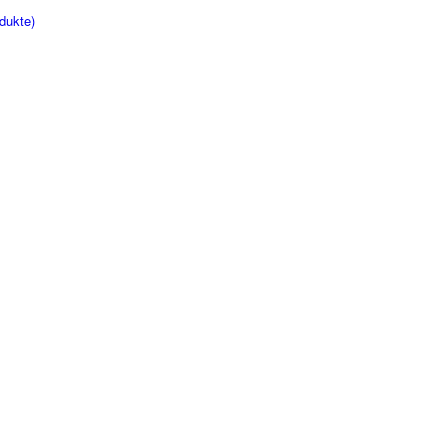
dukte)