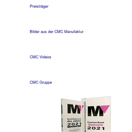
Preisträger
Bilder aus der CMC Manufaktur
CMC Videos
CMC Gruppe