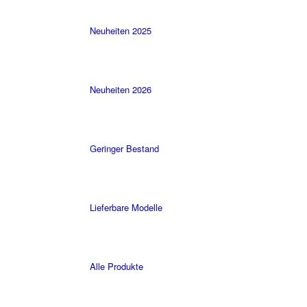
Neuheiten 2025
Neuheiten 2026
Geringer Bestand
Lieferbare Modelle
Alle Produkte