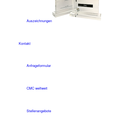
Auszeichnungen
Kontakt
Anfrageformular
CMC weltweit
Stellenangebote