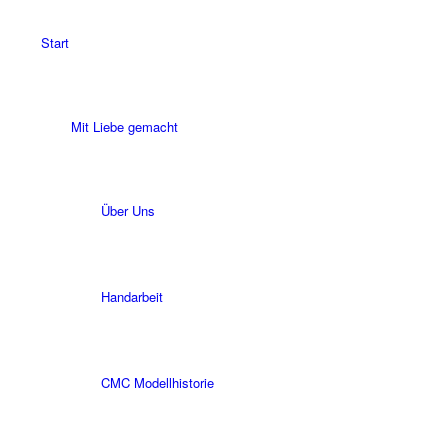
Start
Mit Liebe gemacht
Über Uns
Handarbeit
CMC Modellhistorie