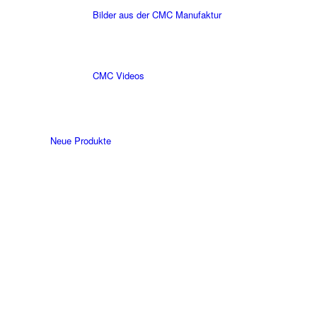
Bilder aus der CMC Manufaktur
CMC Videos
Neue Produkte