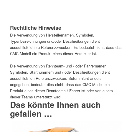
Rechtliche Hinweise
Die Verwendung von Herstellernamen, Symbolen,
Typenbezeichnungen und/oder Beschreibungen dient
ausschließlich zu Referenzzwecken. Es bedeutet nicht, dass das
CMC-Modell ein Produkt eines dieser Hersteller ist.
Die Verwendung von Rennteam- und / oder Fahrernamen,
Symbolen, Startnummern und / oder Beschreibungen dient
ausschließlich Referenzzwecken. Sofern nicht anders
angegeben, bedeutet dies nicht, dass das CMC-Modell ein
Produkt eines dieser Rennteams / Fahrer ist oder von einem
dieser Teams unterstützt wird.
Das könnte Ihnen auch
gefallen …