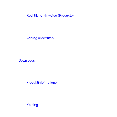
Rechtliche Hinweise (Produkte)
Vertrag widerrufen
Downloads
Produktinformationen
Katalog