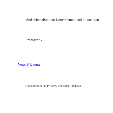
Medienberichte zum Unternehmen und zu unseren
Produkten»
News & Events
Neuigkeiten rund um CMC und seine Produkte