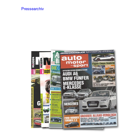
Pressearchiv