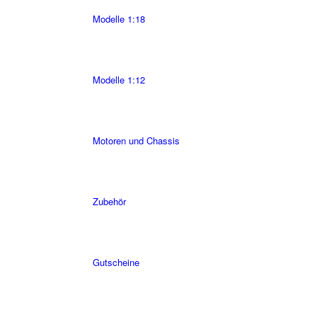
Modelle 1:18
Modelle 1:12
Motoren und Chassis
Zubehör
Gutscheine