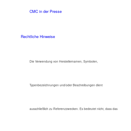
CMC in der Presse
Rechtliche Hinweise
Die Verwendung von Herstellernamen, Symbolen,
Typenbezeichnungen und/oder Beschreibungen dient
ausschließlich zu Referenzzwecken. Es bedeutet nicht, dass das