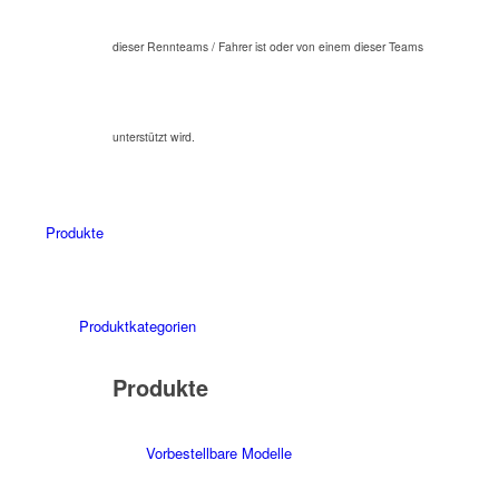
dieser Rennteams / Fahrer ist oder von einem dieser Teams
unterstützt wird.
Produkte
Produktkategorien
Produkte
Vorbestellbare Modelle