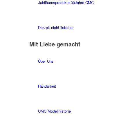
Jubiläumsprodukte 30Jahre CMC
Derzeit nicht lieferbar
Mit Liebe gemacht
Über Uns
Handarbeit
CMC Modellhistorie