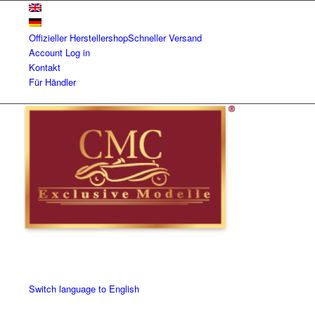
Offizieller Herstellershop
Schneller Versand
Account
Log in
Kontakt
Für Händler
Switch language to English