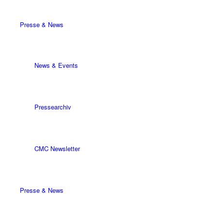
Presse & News
News & Events
Pressearchiv
CMC Newsletter
Presse & News