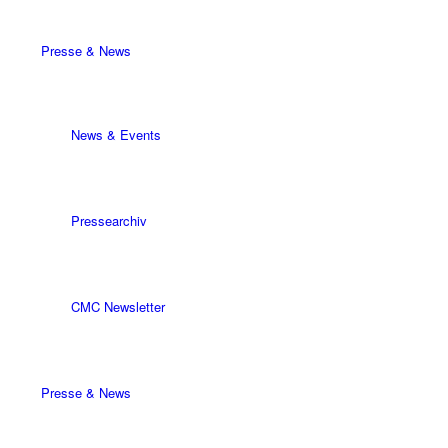
Presse & News
News & Events
Pressearchiv
CMC Newsletter
Presse & News