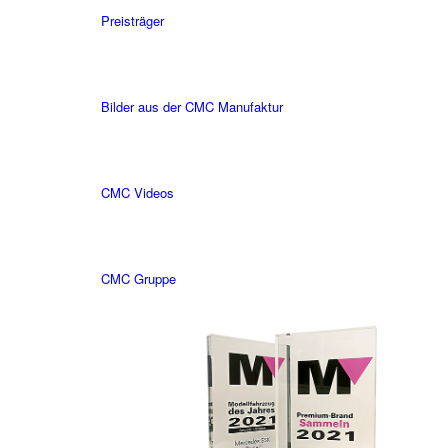
Preisträger
Bilder aus der CMC Manufaktur
CMC Videos
CMC Gruppe