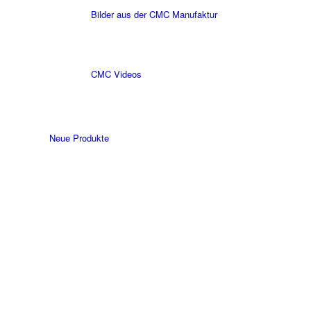
Bilder aus der CMC Manufaktur
CMC Videos
Neue Produkte