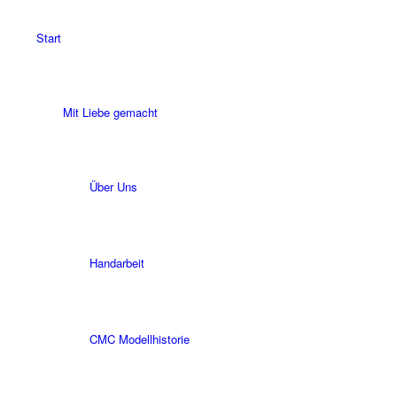
Start
Mit Liebe gemacht
Über Uns
Handarbeit
CMC Modellhistorie