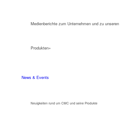
Medienberichte zum Unternehmen und zu unseren
Produkten»
News & Events
Neuigkeiten rund um CMC und seine Produkte