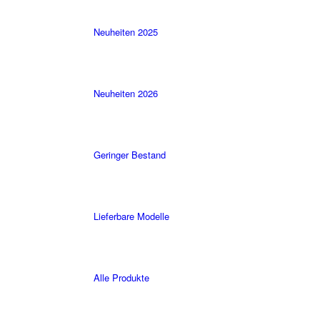
Neuheiten 2025
Neuheiten 2026
Geringer Bestand
Lieferbare Modelle
Alle Produkte