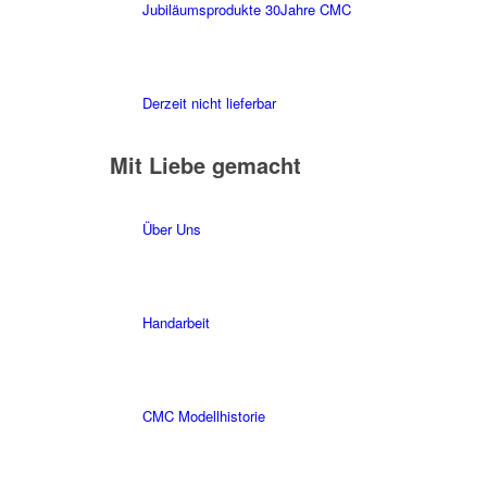
Jubiläumsprodukte 30Jahre CMC
Derzeit nicht lieferbar
Mit Liebe gemacht
Über Uns
Handarbeit
CMC Modellhistorie