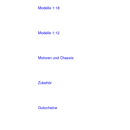
Modelle 1:18
Modelle 1:12
Motoren und Chassis
Zubehör
Gutscheine