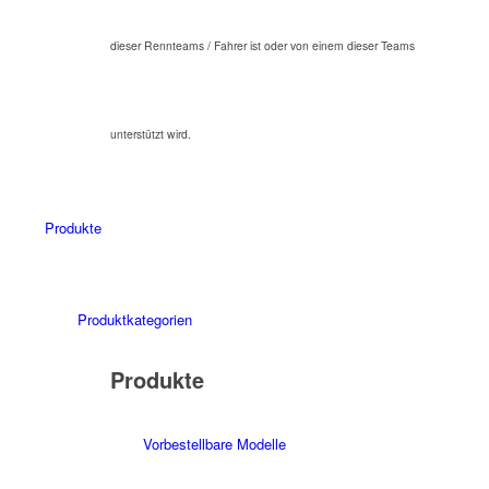
dieser Rennteams / Fahrer ist oder von einem dieser Teams
unterstützt wird.
Produkte
Produktkategorien
Produkte
Vorbestellbare Modelle