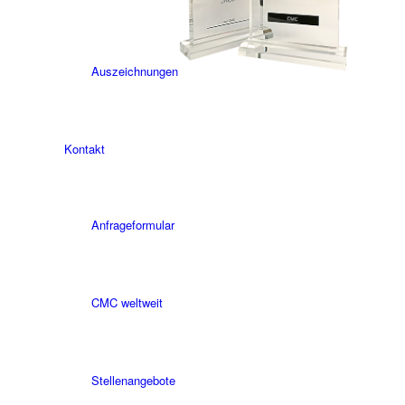
Auszeichnungen
Kontakt
Anfrageformular
CMC weltweit
Stellenangebote