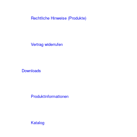
Rechtliche Hinweise (Produkte)
Vertrag widerrufen
Downloads
Produktinformationen
Katalog