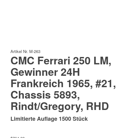
Artikel Nr. M-263
CMC Ferrari 250 LM,
Gewinner 24H
Frankreich 1965, #21,
Chassis 5893,
Rindt/Gregory, RHD
Limitierte Auflage 1500 Stück