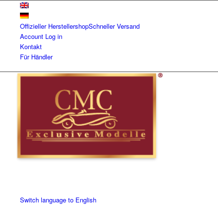
Offizieller Herstellershop
Schneller Versand
Account
Log in
Kontakt
Für Händler
Switch language to English