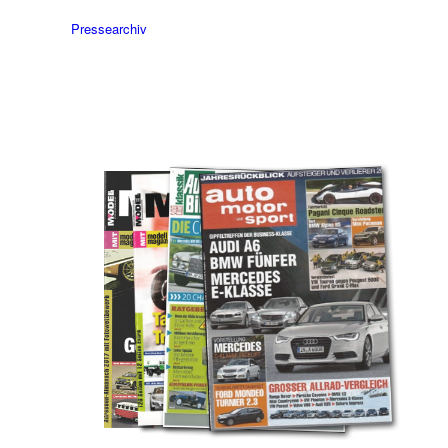
Pressearchiv