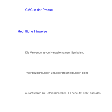
CMC in der Presse
Rechtliche Hinweise
Die Verwendung von Herstellernamen, Symbolen,
Typenbezeichnungen und/oder Beschreibungen dient
ausschließlich zu Referenzzwecken. Es bedeutet nicht, dass das