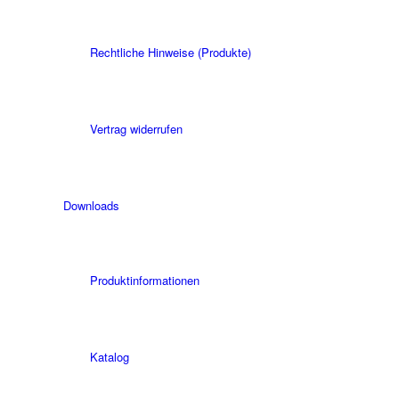
Rechtliche Hinweise (Produkte)
Vertrag widerrufen
Downloads
Produktinformationen
Katalog