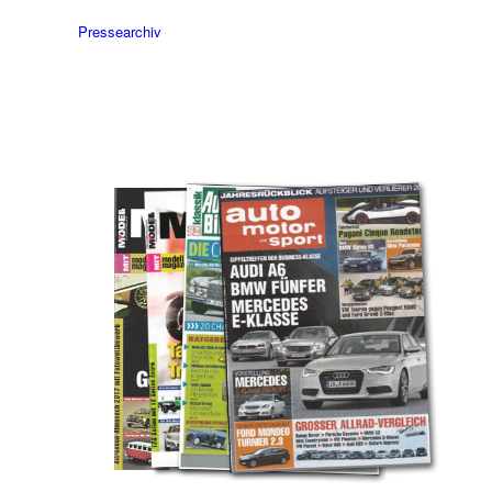
Pressearchiv