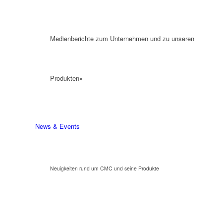
Medienberichte zum Unternehmen und zu unseren
Produkten»
News & Events
Neuigkeiten rund um CMC und seine Produkte