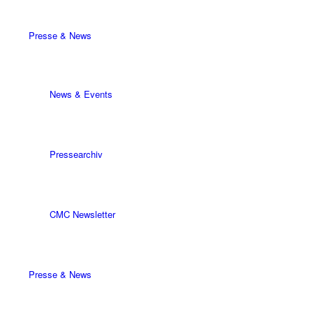
Presse & News
News & Events
Pressearchiv
CMC Newsletter
Presse & News