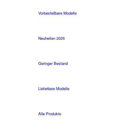
Vorbestellbare Modelle
Neuheiten 2025
Geringer Bestand
Lieferbare Modelle
Alle Produkte