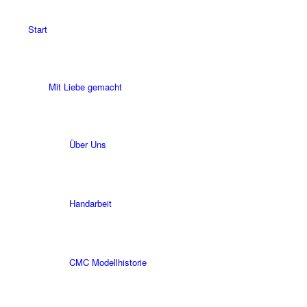
Start
Mit Liebe gemacht
Über Uns
Handarbeit
CMC Modellhistorie