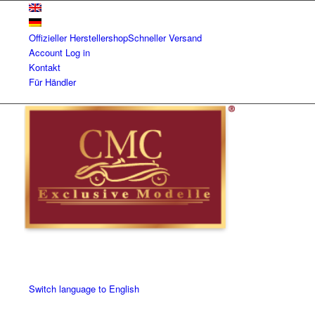
Offizieller Herstellershop
Schneller Versand
Account
Log in
Kontakt
Für Händler
Switch language to English