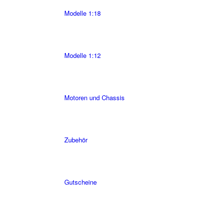
Modelle 1:18
Modelle 1:12
Motoren und Chassis
Zubehör
Gutscheine