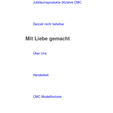
Jubiläumsprodukte 30Jahre CMC
Derzeit nicht lieferbar
Mit Liebe gemacht
Über Uns
Handarbeit
CMC Modellhistorie