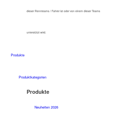
dieser Rennteams / Fahrer ist oder von einem dieser Teams
unterstützt wird.
Produkte
Produktkategorien
Produkte
Neuheiten 2026