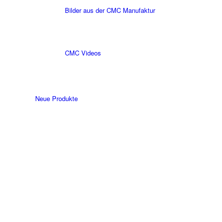
Bilder aus der CMC Manufaktur
CMC Videos
Neue Produkte