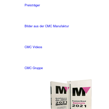
Preisträger
Bilder aus der CMC Manufaktur
CMC Videos
CMC Gruppe