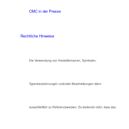
CMC in der Presse
Rechtliche Hinweise
Die Verwendung von Herstellernamen, Symbolen,
Typenbezeichnungen und/oder Beschreibungen dient
ausschließlich zu Referenzzwecken. Es bedeutet nicht, dass das