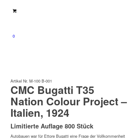
0
Artikel Nr. M-100 B-001
CMC Bugatti T35
Nation Colour Project –
Italien, 1924
Limitierte Auflage 800 Stück
Autobauen war für Ettore Bugatti eine Frage der Vollkommenheit