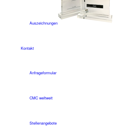
Auszeichnungen
Kontakt
Anfrageformular
CMC weltweit
Stellenangebote