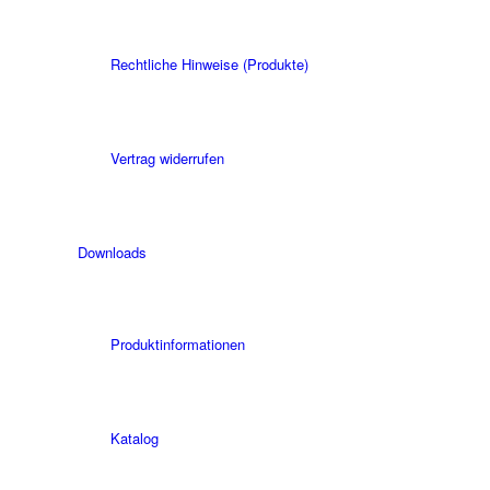
Rechtliche Hinweise (Produkte)
Vertrag widerrufen
Downloads
Produktinformationen
Katalog