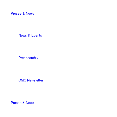
Presse & News
News & Events
Pressearchiv
CMC Newsletter
Presse & News