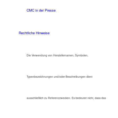
CMC in der Presse
Rechtliche Hinweise
Die Verwendung von Herstellernamen, Symbolen,
Typenbezeichnungen und/oder Beschreibungen dient
ausschließlich zu Referenzzwecken. Es bedeutet nicht, dass das