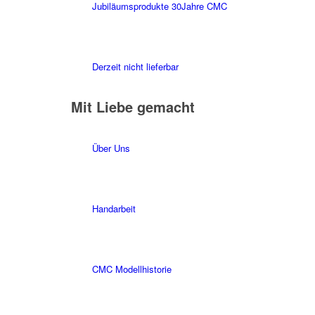
Jubiläumsprodukte 30Jahre CMC
Derzeit nicht lieferbar
Mit Liebe gemacht
Über Uns
Handarbeit
CMC Modellhistorie