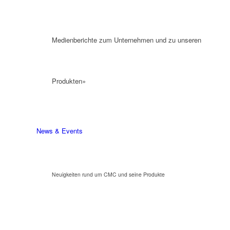
Medienberichte zum Unternehmen und zu unseren
Produkten»
News & Events
Neuigkeiten rund um CMC und seine Produkte