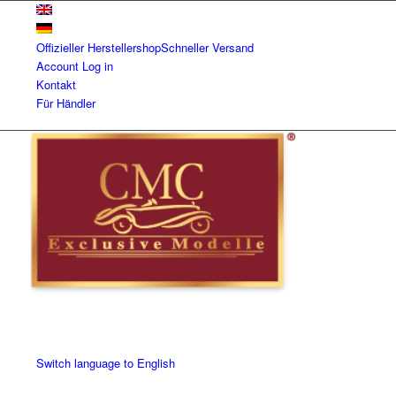
Offizieller Herstellershop
Schneller Versand
Account
Log in
Kontakt
Für Händler
Switch language to English