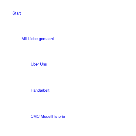
Start
Mit Liebe gemacht
Über Uns
Handarbeit
CMC Modellhistorie