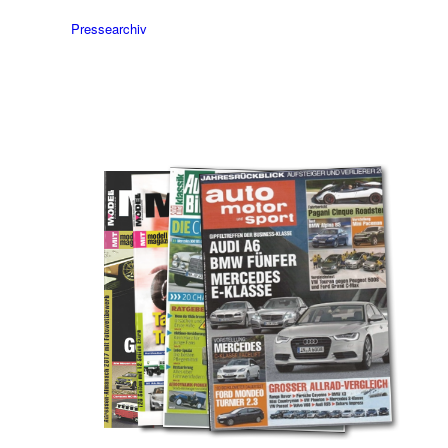
Pressearchiv