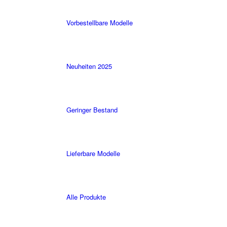
Vorbestellbare Modelle
Neuheiten 2025
Geringer Bestand
Lieferbare Modelle
Alle Produkte