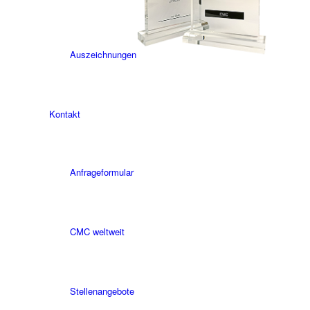
Auszeichnungen
Kontakt
Anfrageformular
CMC weltweit
Stellenangebote