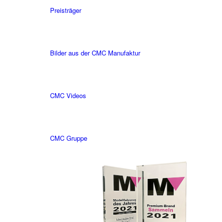
Preisträger
Bilder aus der CMC Manufaktur
CMC Videos
CMC Gruppe