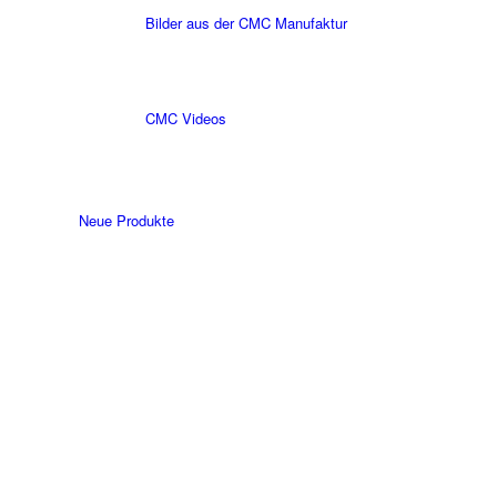
Bilder aus der CMC Manufaktur
CMC Videos
Neue Produkte