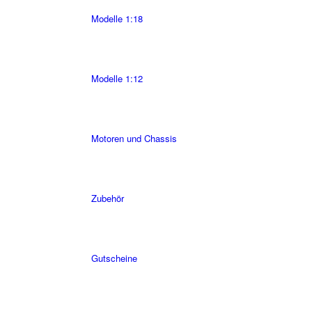
Modelle 1:18
Modelle 1:12
Motoren und Chassis
Zubehör
Gutscheine