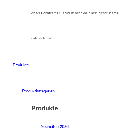
dieser Rennteams / Fahrer ist oder von einem dieser Teams
unterstützt wird.
Produkte
Produktkategorien
Produkte
Neuheiten 2026