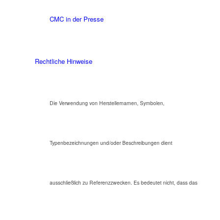
CMC in der Presse
Rechtliche Hinweise
Die Verwendung von Herstellernamen, Symbolen,
Typenbezeichnungen und/oder Beschreibungen dient
ausschließlich zu Referenzzwecken. Es bedeutet nicht, dass das