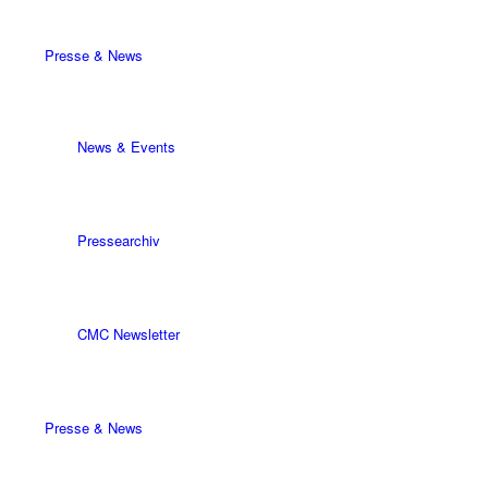
Presse & News
News & Events
Pressearchiv
CMC Newsletter
Presse & News