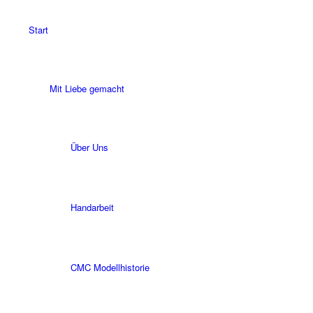
Start
Mit Liebe gemacht
Über Uns
Handarbeit
CMC Modellhistorie