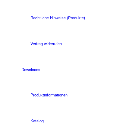
Rechtliche Hinweise (Produkte)
Vertrag widerrufen
Downloads
Produktinformationen
Katalog