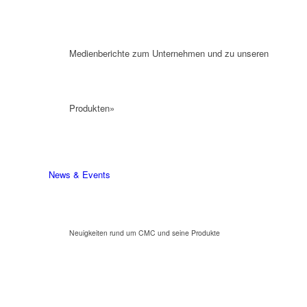
Medienberichte zum Unternehmen und zu unseren
Produkten»
News & Events
Neuigkeiten rund um CMC und seine Produkte