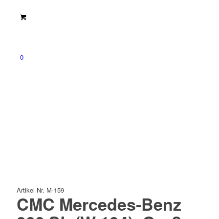
0
Artikel Nr. M-159
CMC Mercedes-Benz