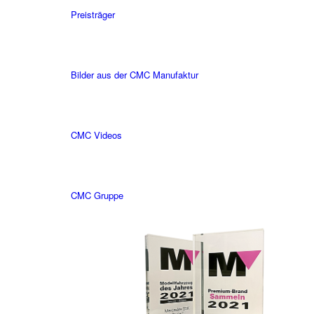
Preisträger
Bilder aus der CMC Manufaktur
CMC Videos
CMC Gruppe