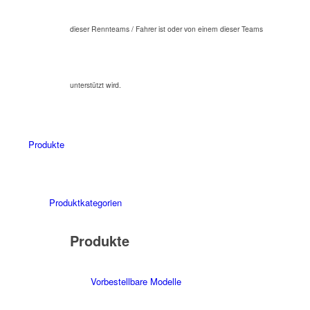
dieser Rennteams / Fahrer ist oder von einem dieser Teams
unterstützt wird.
Produkte
Produktkategorien
Produkte
Vorbestellbare Modelle