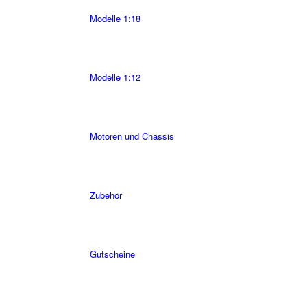
Modelle 1:18
Modelle 1:12
Motoren und Chassis
Zubehör
Gutscheine