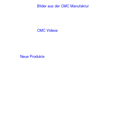
Bilder aus der CMC Manufaktur
CMC Videos
Neue Produkte