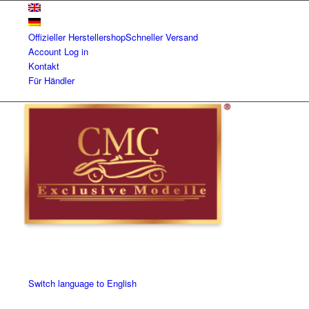
Offizieller Herstellershop
Schneller Versand
Account
Log in
Kontakt
Für Händler
Switch language to English