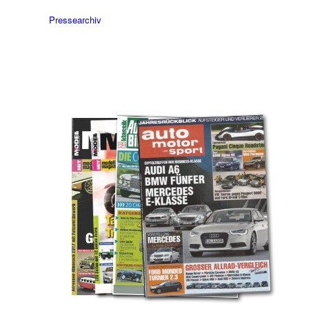
Pressearchiv