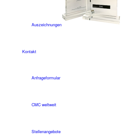
Auszeichnungen
Kontakt
Anfrageformular
CMC weltweit
Stellenangebote