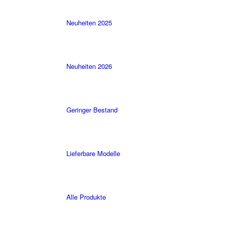
Neuheiten 2025
Neuheiten 2026
Geringer Bestand
Lieferbare Modelle
Alle Produkte