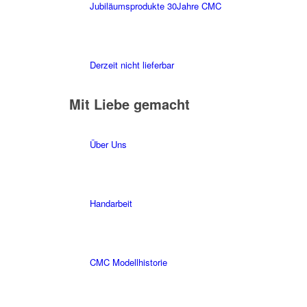
Jubiläumsprodukte 30Jahre CMC
Derzeit nicht lieferbar
Mit Liebe gemacht
Über Uns
Handarbeit
CMC Modellhistorie