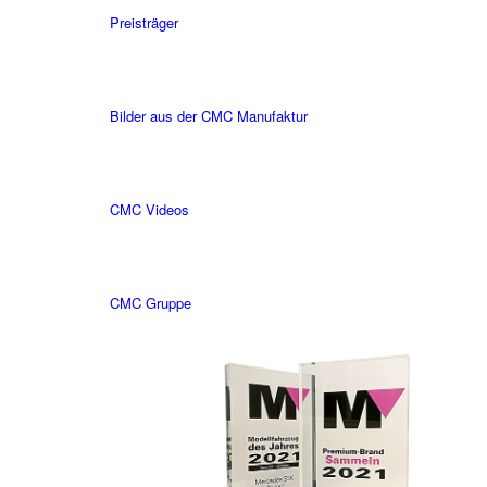
Preisträger
Bilder aus der CMC Manufaktur
CMC Videos
CMC Gruppe