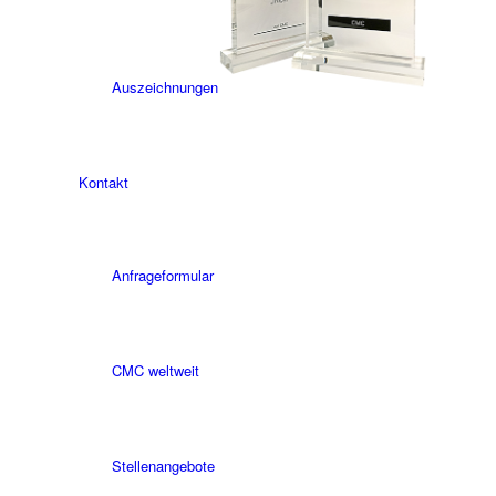
Auszeichnungen
Kontakt
Anfrageformular
CMC weltweit
Stellenangebote