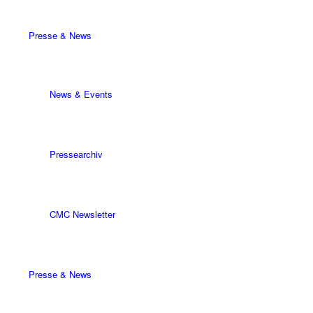
Presse & News
News & Events
Pressearchiv
CMC Newsletter
Presse & News