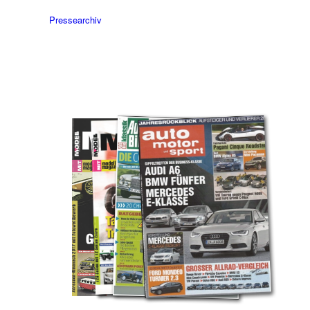
Pressearchiv