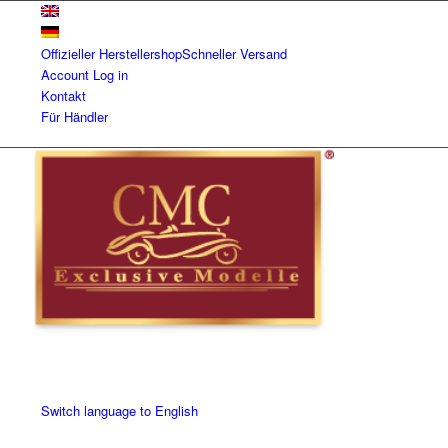
Offizieller Herstellershop
Schneller Versand
Account
Log in
Kontakt
Für Händler
Switch language to English