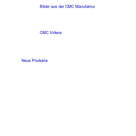
Bilder aus der CMC Manufaktur
CMC Videos
Neue Produkte