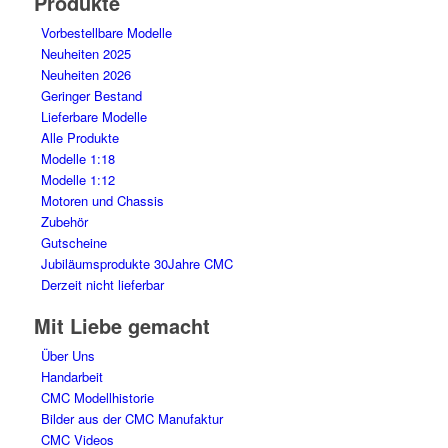
Produkte
Vorbestellbare Modelle
Neuheiten 2025
Neuheiten 2026
Geringer Bestand
Lieferbare Modelle
Alle Produkte
Modelle 1:18
Modelle 1:12
Motoren und Chassis
Zubehör
Gutscheine
Jubiläumsprodukte 30Jahre CMC
Derzeit nicht lieferbar
Mit Liebe gemacht
Über Uns
Handarbeit
CMC Modellhistorie
Bilder aus der CMC Manufaktur
CMC Videos