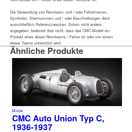
Die Verwendung von Rennteam- und / oder Fahrernamen,
Symbolen, Startnummern und / oder Beschreibungen dient
ausschließlich Referenzzwecken. Sofern nicht anders
angegeben, bedeutet dies nicht, dass das CMC-Modell ein
Produkt eines dieser Rennteams / Fahrer ist oder von einem
dieser Teams unterstützt wird.
Ähnliche Produkte
M-034
CMC Auto Union Typ C,
1936-1937