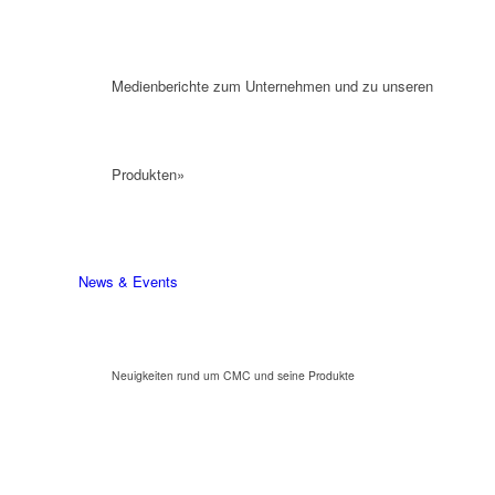
Medienberichte zum Unternehmen und zu unseren
Produkten»
News & Events
Neuigkeiten rund um CMC und seine Produkte