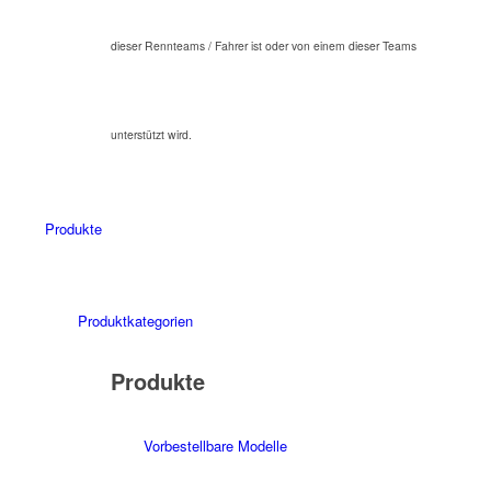
dieser Rennteams / Fahrer ist oder von einem dieser Teams
unterstützt wird.
Produkte
Produktkategorien
Produkte
Vorbestellbare Modelle