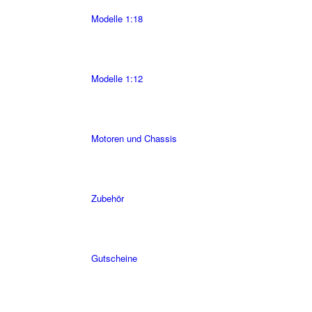
Modelle 1:18
Modelle 1:12
Motoren und Chassis
Zubehör
Gutscheine