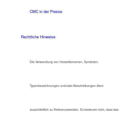
CMC in der Presse
Rechtliche Hinweise
Die Verwendung von Herstellernamen, Symbolen,
Typenbezeichnungen und/oder Beschreibungen dient
ausschließlich zu Referenzzwecken. Es bedeutet nicht, dass das