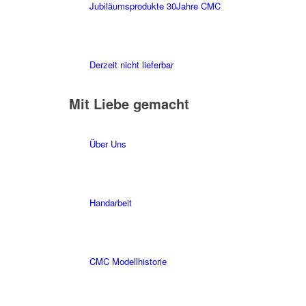
Jubiläumsprodukte 30Jahre CMC
Derzeit nicht lieferbar
Mit Liebe gemacht
Über Uns
Handarbeit
CMC Modellhistorie