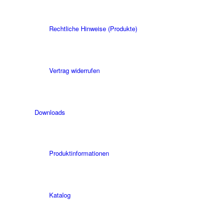
Rechtliche Hinweise (Produkte)
Vertrag widerrufen
Downloads
Produktinformationen
Katalog