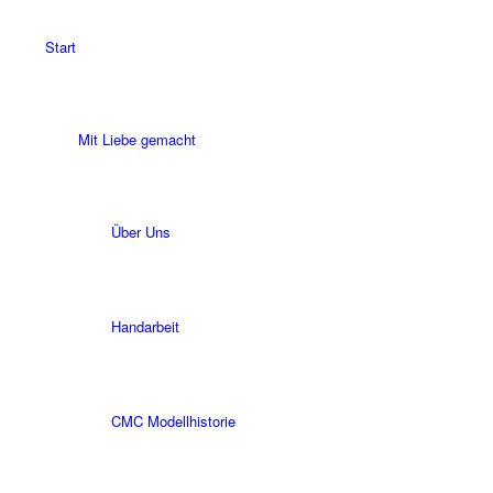
Start
Mit Liebe gemacht
Über Uns
Handarbeit
CMC Modellhistorie