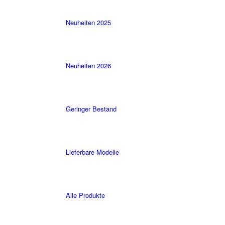
Neuheiten 2025
Neuheiten 2026
Geringer Bestand
Lieferbare Modelle
Alle Produkte