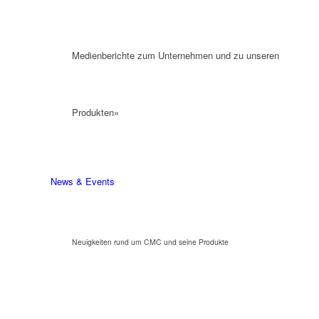
Medienberichte zum Unternehmen und zu unseren
Produkten»
News & Events
Neuigkeiten rund um CMC und seine Produkte