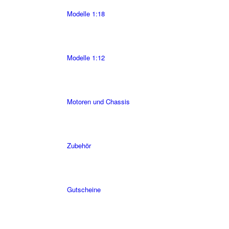
Modelle 1:18
Modelle 1:12
Motoren und Chassis
Zubehör
Gutscheine