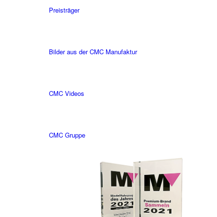
Preisträger
Bilder aus der CMC Manufaktur
CMC Videos
CMC Gruppe