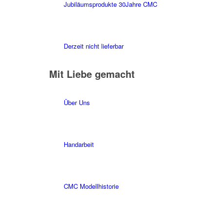
Jubiläumsprodukte 30Jahre CMC
Derzeit nicht lieferbar
Mit Liebe gemacht
Über Uns
Handarbeit
CMC Modellhistorie