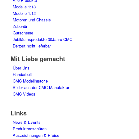
Alle Produkte
Modelle 1:18
Modelle 1:12
Motoren und Chassis
Zubehör
Gutscheine
Jubiläumsprodukte 30Jahre CMC
Derzeit nicht lieferbar
Mit Liebe gemacht
Über Uns
Handarbeit
CMC Modellhistorie
Bilder aus der CMC Manufaktur
CMC Videos
Links
News & Events
Produktbroschüren
Auszeichnungen & Preise