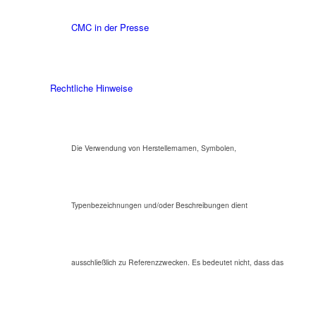
CMC in der Presse
Rechtliche Hinweise
Die Verwendung von Herstellernamen, Symbolen,
Typenbezeichnungen und/oder Beschreibungen dient
ausschließlich zu Referenzzwecken. Es bedeutet nicht, dass das