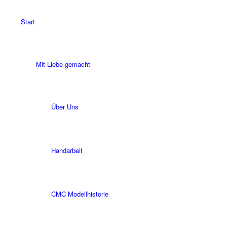
Start
Mit Liebe gemacht
Über Uns
Handarbeit
CMC Modellhistorie