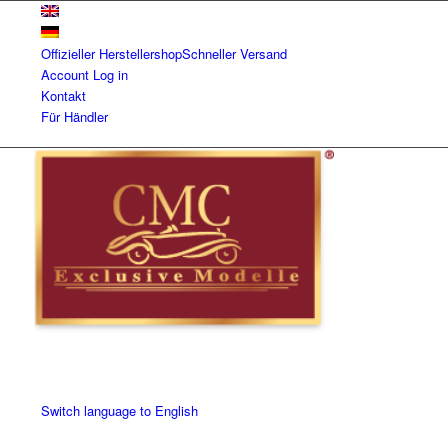
Offizieller Herstellershop
Schneller Versand
Account
Log in
Kontakt
Für Händler
Switch language to English