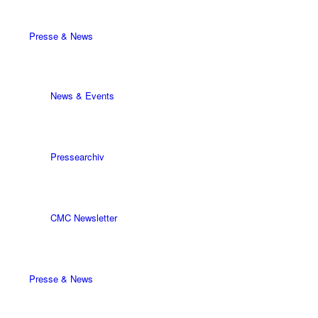
Presse & News
News & Events
Pressearchiv
CMC Newsletter
Presse & News