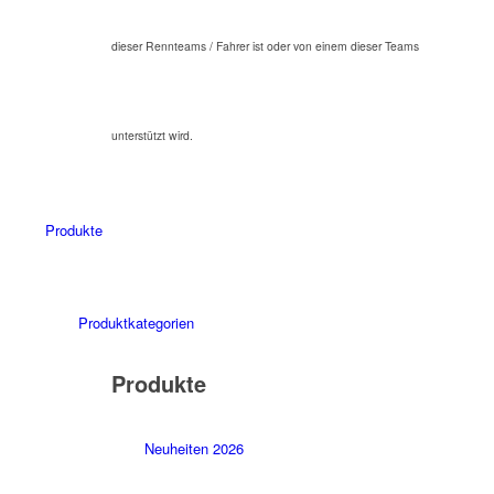
dieser Rennteams / Fahrer ist oder von einem dieser Teams
unterstützt wird.
Produkte
Produktkategorien
Produkte
Neuheiten 2026