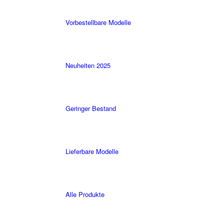
Vorbestellbare Modelle
Neuheiten 2025
Geringer Bestand
Lieferbare Modelle
Alle Produkte