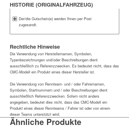
HISTORIE (ORIGINALFAHRZEUG)
Der/die Gutschein(e) werden Ihnen per Post
zugesandt.
Rechtliche Hinweise
Die Verwendung von Herstellernamen, Symbolen,
Typenbezeichnungen und/oder Beschreibungen dient
ausschließlich zu Referenzzwecken. Es bedeutet nicht, dass das
CMC-Modell ein Produkt eines dieser Hersteller ist.
Die Verwendung von Rennteam- und / oder Fahrernamen,
Symbolen, Startnummern und / oder Beschreibungen dient
ausschließlich Referenzzwecken. Sofern nicht anders
angegeben, bedeutet dies nicht, dass das CMC-Modell ein
Produkt eines dieser Rennteams / Fahrer ist oder von einem
dieser Teams unterstützt wird.
Ähnliche Produkte