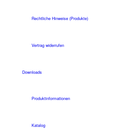
Rechtliche Hinweise (Produkte)
Vertrag widerrufen
Downloads
Produktinformationen
Katalog