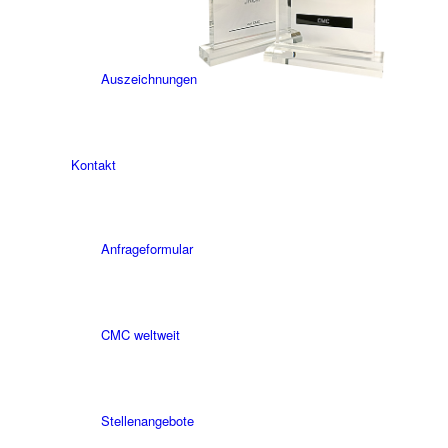
Auszeichnungen
Kontakt
Anfrageformular
CMC weltweit
Stellenangebote