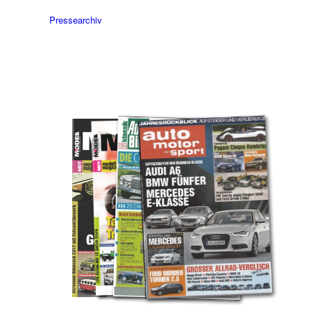
Pressearchiv