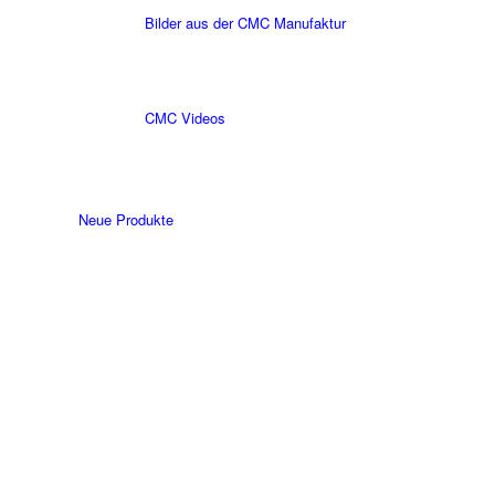
Bilder aus der CMC Manufaktur
CMC Videos
Neue Produkte