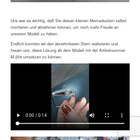
Uns war es wichtig, daß Sie diesen kleinen Mercedsstern selbst
montieren und abnehmen können, um noch mehr Freude an
unserem Modell zu haben.
Endlich konnten wir den abnehmbaren Stern realisieren und
freuen uns, diese Lösung ab dem Modell mit der Artikelnummer
M-204 umsetzen zu können.