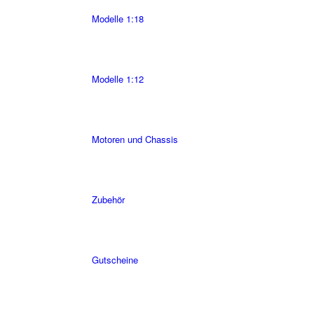
Modelle 1:18
Modelle 1:12
Motoren und Chassis
Zubehör
Gutscheine