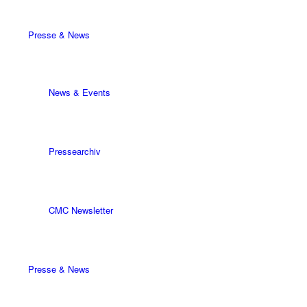
Presse & News
News & Events
Pressearchiv
CMC Newsletter
Presse & News