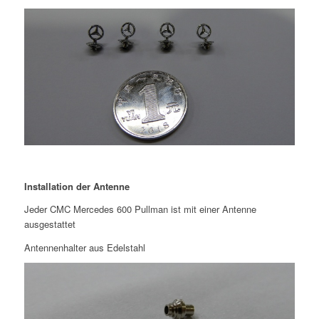
Installation der Antenne
Jeder CMC Mercedes 600 Pullman ist mit einer Antenne
ausgestattet
Antennenhalter aus Edelstahl