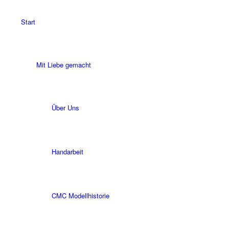
Start
Mit Liebe gemacht
Über Uns
Handarbeit
CMC Modellhistorie