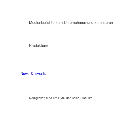
Medienberichte zum Unternehmen und zu unseren
Produkten»
News & Events
Neuigkeiten rund um CMC und seine Produkte