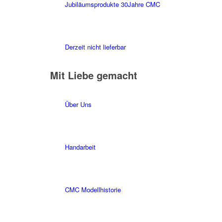
Jubiläumsprodukte 30Jahre CMC
Derzeit nicht lieferbar
Mit Liebe gemacht
Über Uns
Handarbeit
CMC Modellhistorie