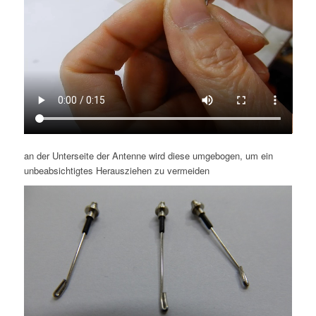
an der Unterseite der Antenne wird diese umgebogen, um ein
unbeabsichtigtes Herausziehen zu vermeiden