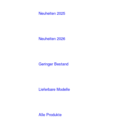
Neuheiten 2025
Neuheiten 2026
Geringer Bestand
Lieferbare Modelle
Alle Produkte