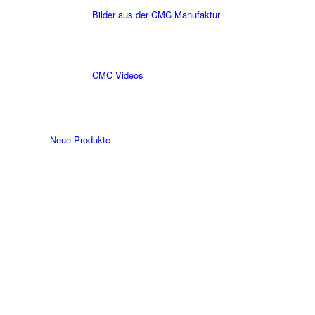
Bilder aus der CMC Manufaktur
CMC Videos
Neue Produkte