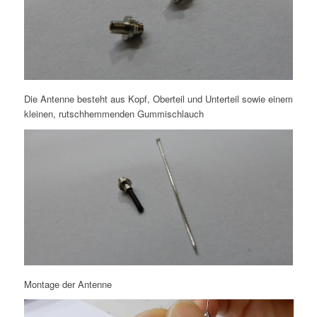
Die Antenne besteht aus Kopf, Oberteil und Unterteil sowie einem
kleinen, rutschhemmenden Gummischlauch
Montage der Antenne