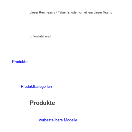
dieser Rennteams / Fahrer ist oder von einem dieser Teams
unterstützt wird.
Produkte
Produktkategorien
Produkte
Vorbestellbare Modelle