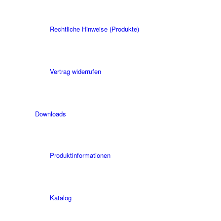
Rechtliche Hinweise (Produkte)
Vertrag widerrufen
Downloads
Produktinformationen
Katalog