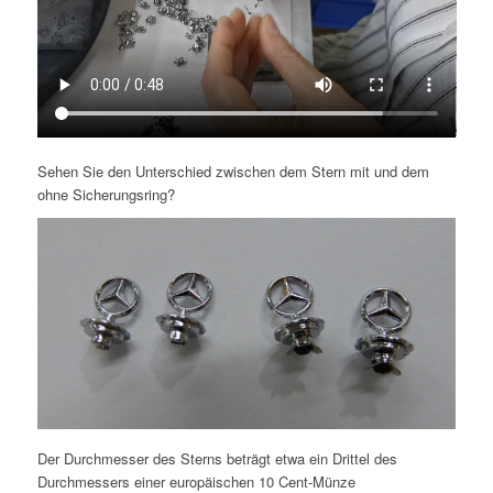
Sehen Sie den Unterschied zwischen dem Stern mit und dem
ohne Sicherungsring?
Der Durchmesser des Sterns beträgt etwa ein Drittel des
Durchmessers einer europäischen 10 Cent-Münze