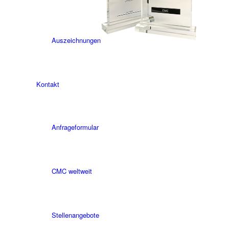
Auszeichnungen
Kontakt
Anfrageformular
CMC weltweit
Stellenangebote