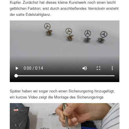
Kupfer. Zunächst hat dieses kleine Kunstwerk noch einen leicht
gelblichen Farbton; erst durch anschließendes Vernickeln ensteht
der satte Edelstahlglanz.
Später haben wir sogar noch einen Sicherungsring hinzugefügt,
ein kurzes Video zeigt die Montage des Sicherungsrings