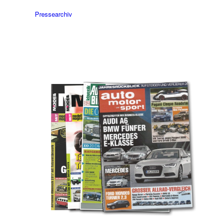
Pressearchiv