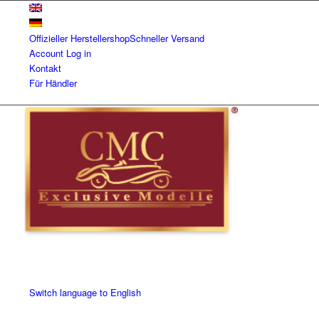
Offizieller Herstellershop
Schneller Versand
Account
Log in
Kontakt
Für Händler
Switch language to English