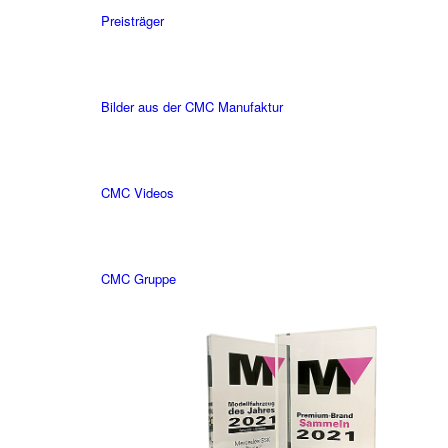
Preisträger
Bilder aus der CMC Manufaktur
CMC Videos
CMC Gruppe