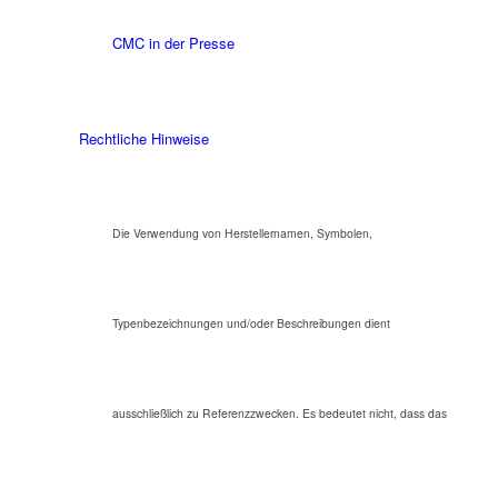
CMC in der Presse
Rechtliche Hinweise
Die Verwendung von Herstellernamen, Symbolen,
Typenbezeichnungen und/oder Beschreibungen dient
ausschließlich zu Referenzzwecken. Es bedeutet nicht, dass das