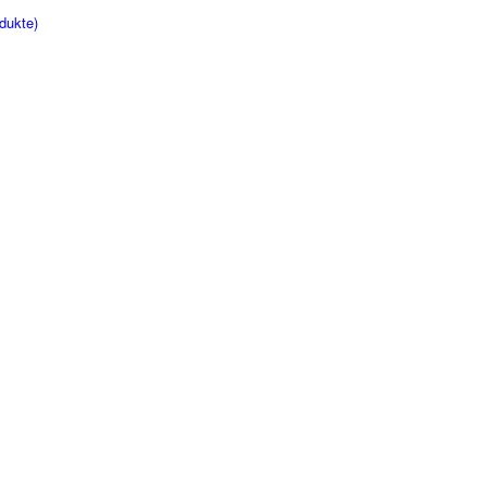
dukte)