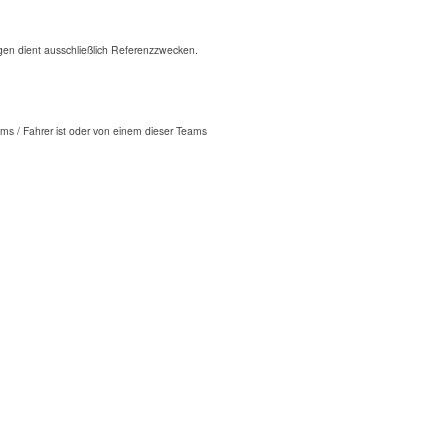
n dient ausschließlich Referenzzwecken.
ms / Fahrer ist oder von einem dieser Teams