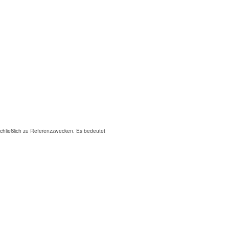
hließlich zu Referenzzwecken. Es bedeutet