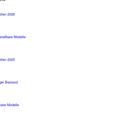
iten 2026
stellbare Modelle
iten 2025
ger Bestand
rbare Modelle