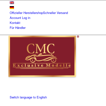
Offizieller Herstellershop
Schneller Versand
Account
Log in
Kontakt
Für Händler
Switch language to English