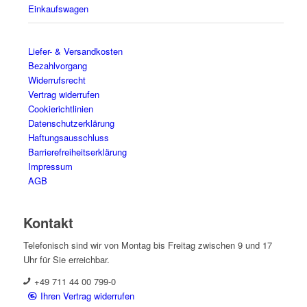
Einkaufswagen
Liefer- & Versandkosten
Bezahlvorgang
Widerrufsrecht
Vertrag widerrufen
Cookierichtlinien
Datenschutzerklärung
Haftungsausschluss
Barrierefreiheitserklärung
Impressum
AGB
Kontakt
Telefonisch sind wir von Montag bis Freitag zwischen 9 und 17
Uhr für Sie erreichbar.
+49 711 44 00 799-0
Ihren Vertrag widerrufen