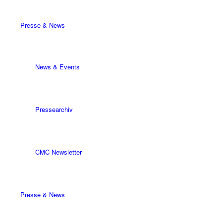
Presse & News
News & Events
Pressearchiv
CMC Newsletter
Presse & News