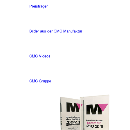
Preisträger
Bilder aus der CMC Manufaktur
CMC Videos
CMC Gruppe