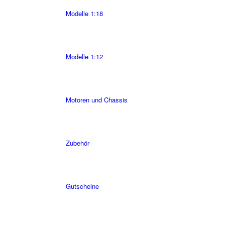
Modelle 1:18
Modelle 1:12
Motoren und Chassis
Zubehör
Gutscheine