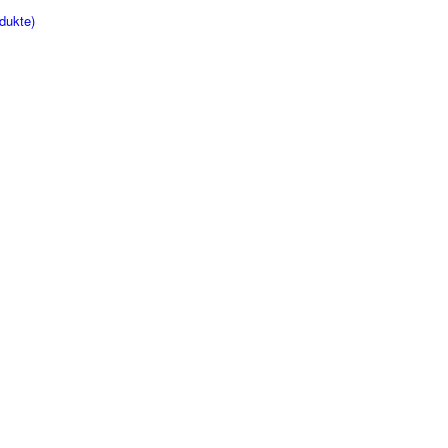
dukte)