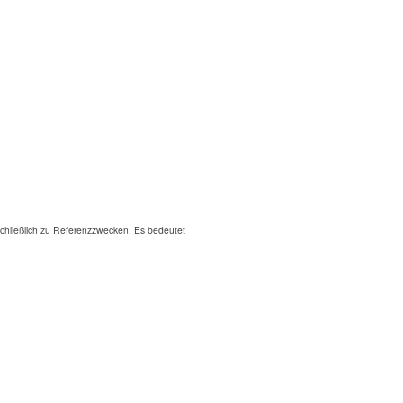
hließlich zu Referenzzwecken. Es bedeutet