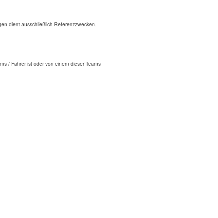
n dient ausschließlich Referenzzwecken.
ms / Fahrer ist oder von einem dieser Teams