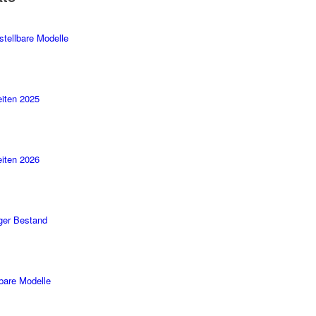
stellbare Modelle
iten 2025
iten 2026
ger Bestand
rbare Modelle